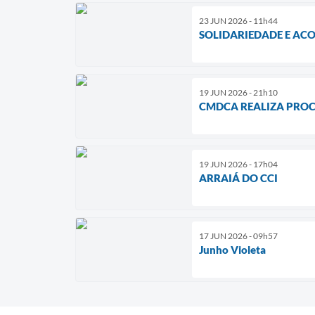
23 JUN 2026 - 11h44
SOLIDARIEDADE E AC
19 JUN 2026 - 21h10
CMDCA REALIZA PROC
19 JUN 2026 - 17h04
ARRAIÁ DO CCI
17 JUN 2026 - 09h57
Junho Violeta