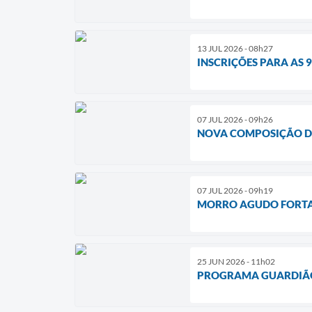
13 JUL 2026 - 08h27
INSCRIÇÕES PARA AS 
07 JUL 2026 - 09h26
NOVA COMPOSIÇÃO D
07 JUL 2026 - 09h19
MORRO AGUDO FORTAL
25 JUN 2026 - 11h02
PROGRAMA GUARDIÃO