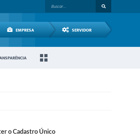
EMPRESA
SERVIDOR
ANSPARÊNCIA
ter o Cadastro Único