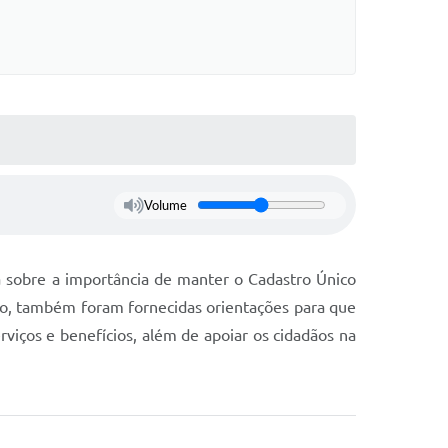
Volume
 sobre a importância de manter o Cadastro Único
ro, também foram fornecidas orientações para que
viços e benefícios, além de apoiar os cidadãos na