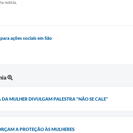
ta notícia.
para ações sociais em São
nia
 DA MULHER DIVULGAM PALESTRA "NÃO SE CALE"
FORÇAM A PROTEÇÃO ÀS MULHERES