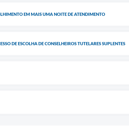
OLHIMENTO EM MAIS UMA NOITE DE ATENDIMENTO
ESSO DE ESCOLHA DE CONSELHEIROS TUTELARES SUPLENTES