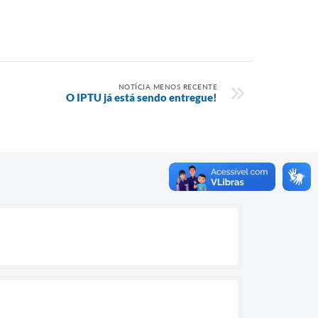
NOTÍCIA MENOS RECENTE
O IPTU já está sendo entregue!