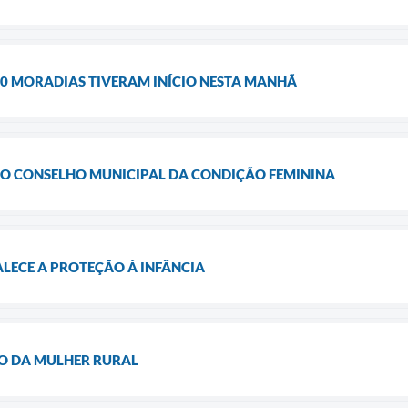
90 MORADIAS TIVERAM INÍCIO NESTA MANHÃ
O CONSELHO MUNICIPAL DA CONDIÇÃO FEMININA
ECE A PROTEÇÃO Á INFÂNCIA
 DA MULHER RURAL