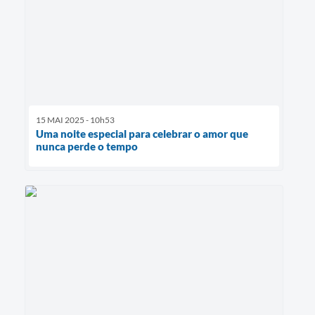
15 MAI 2025 - 10h53
Uma noite especial para celebrar o amor que
nunca perde o tempo