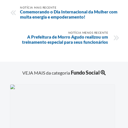
NOTÍCIA MAIS RECENTE
Comemorando o Dia Internacional da Mulher com
muita energia e empoderamento!
NOTÍCIA MENOS RECENTE
A Prefeitura de Morro Agudo realizou um
treinamento especial para seus funcionários
Fundo Social
VEJA MAIS da categoria