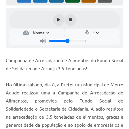
Campanha de Arrecadação de Alimentos do Fundo Social
de Solidariedade Alcança 3,5 Toneladas!
No último sábado, dia 8, a Prefeitura Municipal de Morro
Agudo realizou uma a Campanha de Arrecadação de
Alimentos, promovida pelo Fundo Social de
Solidariedade e Secretaria da Cidadania. A ação resultou
na arrecadação de 3,5 toneladas de alimentos, graças à
generosidade da população e ao apoio de empresários e