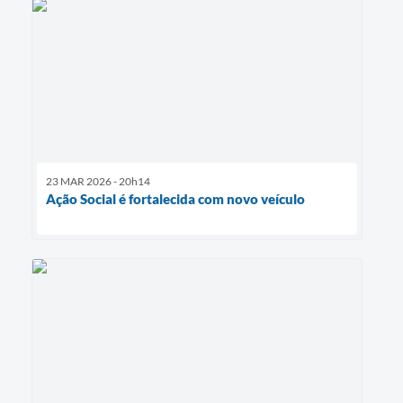
23 MAR 2026 - 20h14
Ação Social é fortalecida com novo veículo