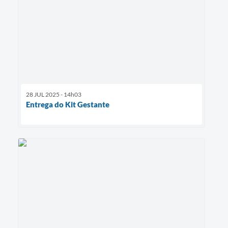
28 JUL 2025 - 14h03
Entrega do Kit Gestante