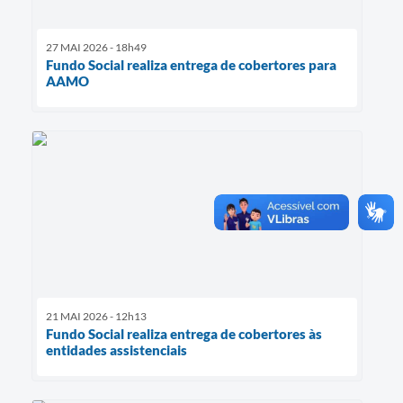
27 MAI 2026 - 18h49
Fundo Social realiza entrega de cobertores para
AAMO
21 MAI 2026 - 12h13
Fundo Social realiza entrega de cobertores às
entidades assistenciais