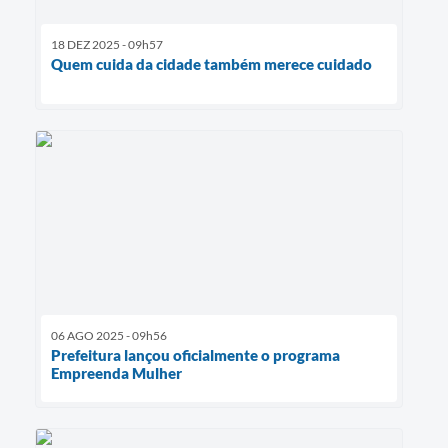
18 DEZ 2025 - 09h57
Quem cuida da cidade também merece cuidado
06 AGO 2025 - 09h56
Prefeitura lançou oficialmente o programa
Empreenda Mulher