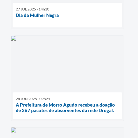
27 JUL 2025 - 14h10
Dia da Mulher Negra
28 JUN 2025 - 09h21
A Prefeitura de Morro Agudo recebeu a doação
de 367 pacotes de absorventes da rede Drogal.