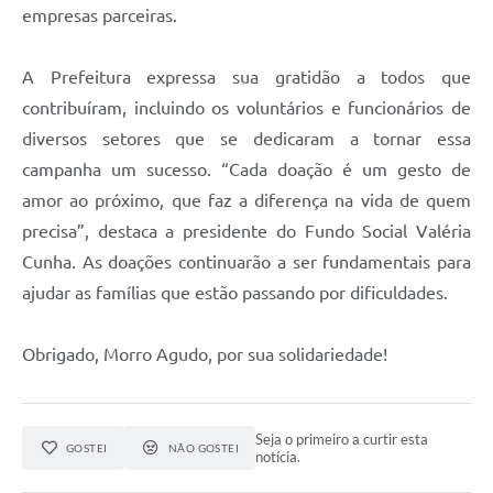
empresas parceiras.
A Prefeitura expressa sua gratidão a todos que
contribuíram, incluindo os voluntários e funcionários de
diversos setores que se dedicaram a tornar essa
campanha um sucesso. “Cada doação é um gesto de
amor ao próximo, que faz a diferença na vida de quem
precisa”, destaca a presidente do Fundo Social Valéria
Cunha. As doações continuarão a ser fundamentais para
ajudar as famílias que estão passando por dificuldades.
Obrigado, Morro Agudo, por sua solidariedade!
Seja o primeiro a curtir esta
GOSTEI
NÃO GOSTEI
notícia.