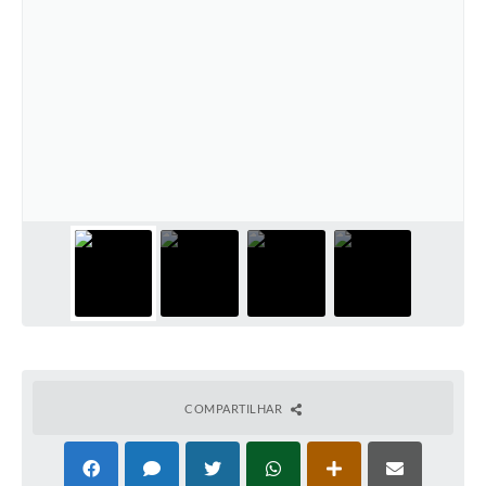
COMPARTILHAR