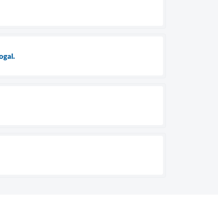
ogal.