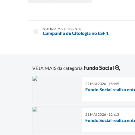
NOTÍCIA MAIS RECENTE
Campanha de Citologia no ESF 1
Fundo Social
VEJA MAIS da categoria
27 MAI 2026 - 18h49
Fundo Social realiza e
21 MAI 2026 - 12h13
Fundo Social realiza ent