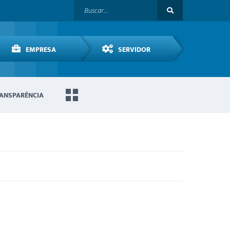
EMPRESA
SERVIDOR
ANSPARÊNCIA