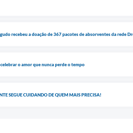
gudo recebeu a doação de 367 pacotes de absorventes da rede Dr
 celebrar o amor que nunca perde o tempo
ENTE SEGUE CUIDANDO DE QUEM MAIS PRECISA!