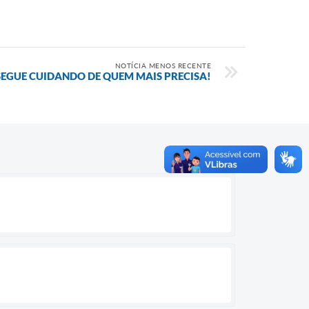
NOTÍCIA MENOS RECENTE
 SEGUE CUIDANDO DE QUEM MAIS PRECISA!