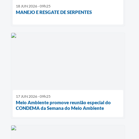
18 JUN 2026 - 09h25
MANEJO E RESGATE DE SERPENTES
17 JUN 2026 - 09h25
Meio Ambiente promove reunião especial do
CONDEMA da Semana do Meio Ambiente