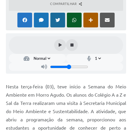
COMPARTILHAR
Nesta terça-feira (03), teve início a Semana do Meio
Ambiente em Morro Agudo. Os alunos do Colégio A a Z e
Sal da Terra realizaram uma visita à Secretaria Municipal
do Meio Ambiente e Sustentabilidade. A atividade, que
abriu a programação da semana, proporcionou aos
estudantes a oportunidade de conhecer de perto a