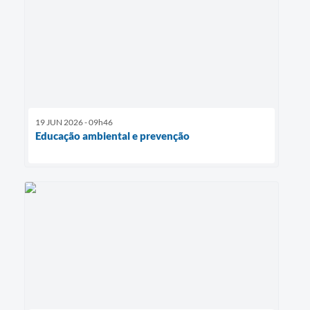
19 JUN 2026 - 09h46
Educação ambiental e prevenção