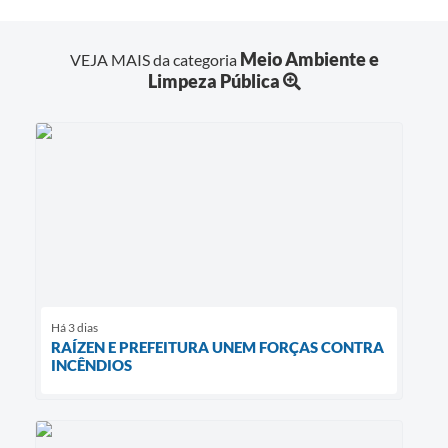
Meio Ambiente e
VEJA MAIS da categoria
Limpeza Pública
Há 3 dias
RAÍZEN E PREFEITURA UNEM FORÇAS CONTRA
INCÊNDIOS