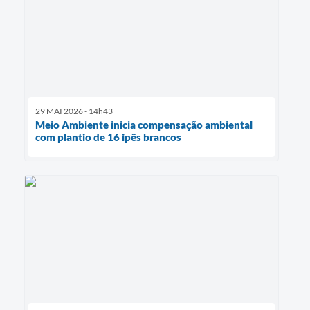
29 MAI 2026 - 14h43
Meio Ambiente inicia compensação ambiental
com plantio de 16 ipês brancos