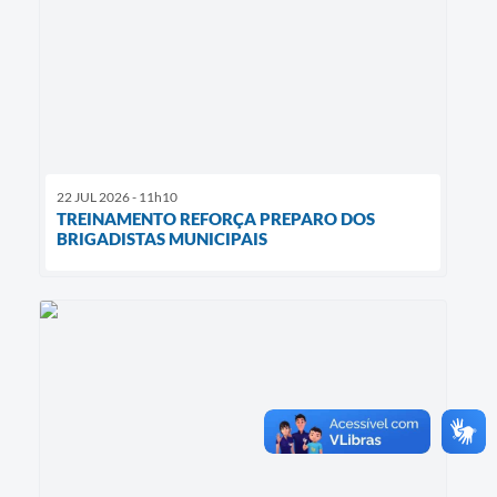
22 JUL 2026 - 11h10
TREINAMENTO REFORÇA PREPARO DOS
BRIGADISTAS MUNICIPAIS