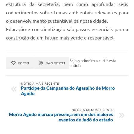
estrutura da secretaria, bem como aprofundar seus
conhecimentos sobre temas ambientais relevantes para
o desenvolvimento sustentável da nossa cidade.
Educação e conscientização são passos essenciais para a
construção de um futuro mais verde e responsável.
Seja o primeiro a curtir esta
GOSTEI
NÃO GOSTEI
notícia.
NOTÍCIA MAIS RECENTE
Participe da Campanha do Agasalho de Morro
Agudo
NOTÍCIA MENOS RECENTE
Morro Agudo marcou presença em um dos maiores
eventos de Judô do estado