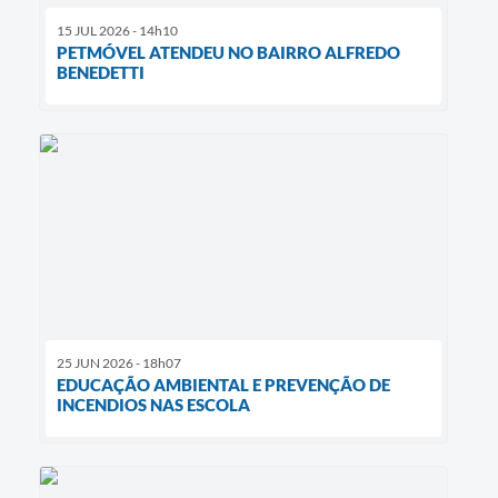
15 JUL 2026 - 14h10
PETMÓVEL ATENDEU NO BAIRRO ALFREDO
BENEDETTI
25 JUN 2026 - 18h07
EDUCAÇÃO AMBIENTAL E PREVENÇÃO DE
INCENDIOS NAS ESCOLA