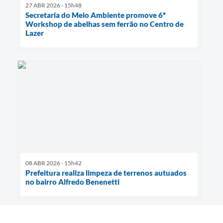
27 ABR 2026 - 15h48
Secretaria do Meio Ambiente promove 6º
Workshop de abelhas sem ferrão no Centro de
Lazer
08 ABR 2026 - 15h42
Prefeitura realiza limpeza de terrenos autuados
no bairro Alfredo Benenetti