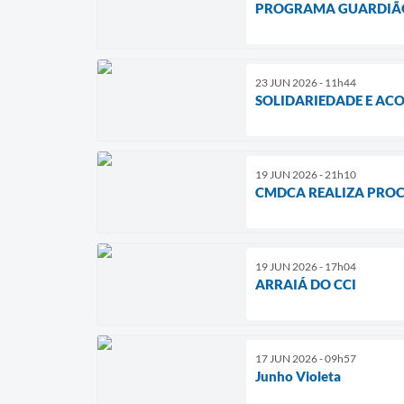
PROGRAMA GUARDIÃO
23 JUN 2026 - 11h44
SOLIDARIEDADE E AC
19 JUN 2026 - 21h10
CMDCA REALIZA PROC
19 JUN 2026 - 17h04
ARRAIÁ DO CCI
17 JUN 2026 - 09h57
Junho Violeta