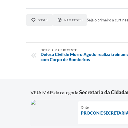
Seja o primeiro a curtir es
GOSTEI
NÃO GOSTEI
NOTÍCIA MAIS RECENTE
Defesa Civil de Morro Agudo realiza treina
com Corpo de Bombeiros
Secretaria da Cidada
VEJA MAIS da categoria
Ontem
PROCON E SECRETARIA