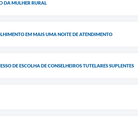
 DA MULHER RURAL
OLHIMENTO EM MAIS UMA NOITE DE ATENDIMENTO
ESSO DE ESCOLHA DE CONSELHEIROS TUTELARES SUPLENTES