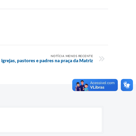
NOTÍCIA MENOS RECENTE
igrejas, pastores e padres na praça da Matriz