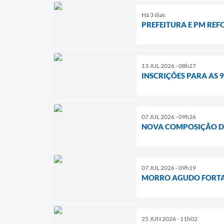
Há 3 dias
PREFEITURA E PM RE
13 JUL 2026 - 08h27
INSCRIÇÕES PARA AS 
07 JUL 2026 - 09h26
NOVA COMPOSIÇÃO D
07 JUL 2026 - 09h19
MORRO AGUDO FORTAL
25 JUN 2026 - 11h02