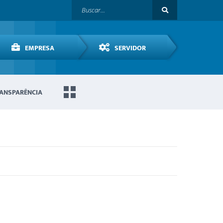
EMPRESA
SERVIDOR
ANSPARÊNCIA