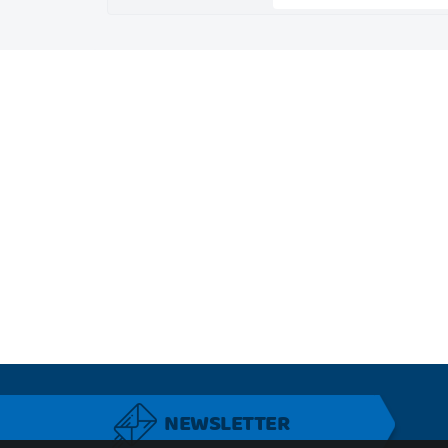
NEWSLETTER