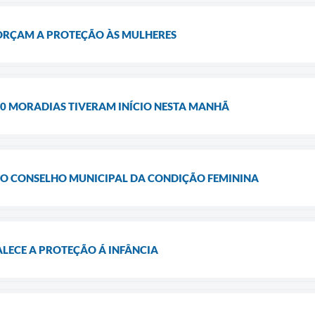
FORÇAM A PROTEÇÃO ÀS MULHERES
90 MORADIAS TIVERAM INÍCIO NESTA MANHÃ
O CONSELHO MUNICIPAL DA CONDIÇÃO FEMININA
ECE A PROTEÇÃO Á INFÂNCIA