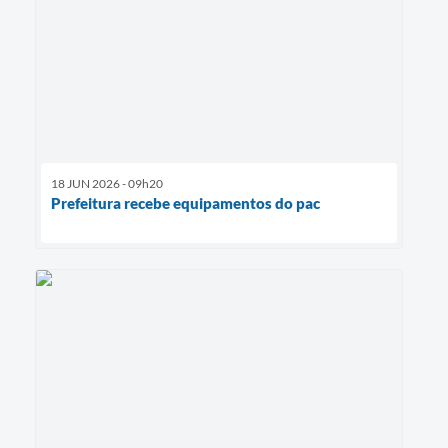
18 JUN 2026 - 09h20
Prefeitura recebe equipamentos do pac