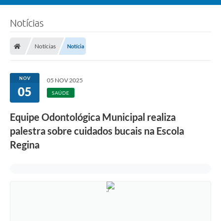
Notícias
Notícias
Notícia
NOV
05 NOV 2025
05
SAÚDE
Equipe Odontológica Municipal realiza
palestra sobre cuidados bucais na Escola
Regina