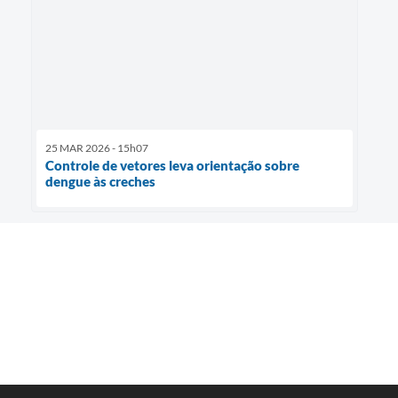
25 MAR 2026 - 15h07
Controle de vetores leva orientação sobre
dengue às creches