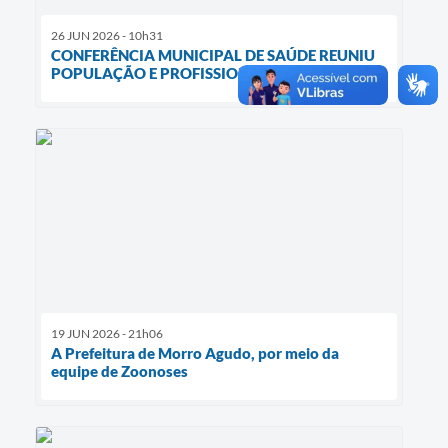
26 JUN 2026 - 10h31
CONFERÊNCIA MUNICIPAL DE SAÚDE REUNIU
POPULAÇÃO E PROFISSIONAIS DA ÁREA
19 JUN 2026 - 21h06
A Prefeitura de Morro Agudo, por meio da
equipe de Zoonoses