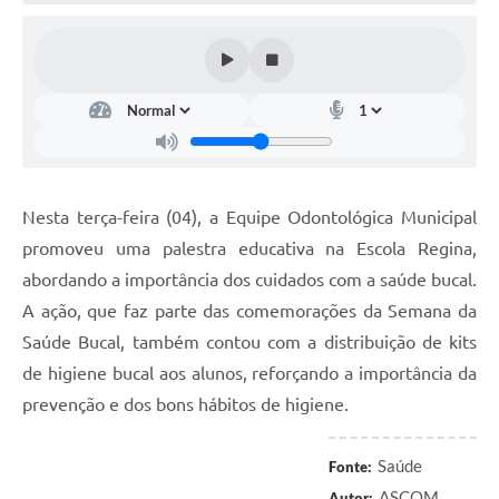
Nesta terça-feira (04), a Equipe Odontológica Municipal
promoveu uma palestra educativa na Escola Regina,
abordando a importância dos cuidados com a saúde bucal.
A ação, que faz parte das comemorações da Semana da
Saúde Bucal, também contou com a distribuição de kits
de higiene bucal aos alunos, reforçando a importância da
prevenção e dos bons hábitos de higiene.
Saúde
Fonte:
ASCOM
Autor: