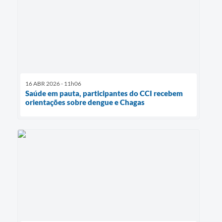
16 ABR 2026 - 11h06
Saúde em pauta, participantes do CCI recebem
orientações sobre dengue e Chagas