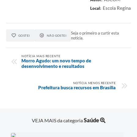
Escola Regina
Local:
Seja o primeiro a curtir esta
GOSTEI
NÃO GOSTEI
notícia.
NOTÍCIA MAIS RECENTE
Morro Agudo: um novo tempo de
desenvolvimento e resultados
NOTÍCIA MENOS RECENTE
Prefeitura busca recursos em Brasília
Saúde
VEJA MAIS da categoria