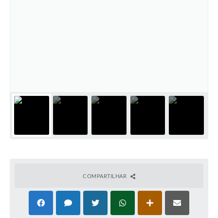
COMPARTILHAR