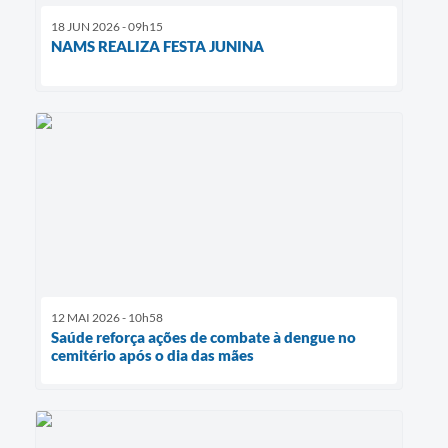
18 JUN 2026 - 09h15
NAMS REALIZA FESTA JUNINA
12 MAI 2026 - 10h58
Saúde reforça ações de combate à dengue no
cemitério após o dia das mães