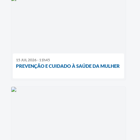
15 JUL 2026 - 11h45
PREVENÇÃO E CUIDADO À SAÚDE DA MULHER