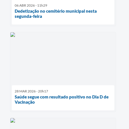
06 ABR 2026 - 11h29
Dedetização no cemitério municipal nesta
segunda-feira
28 MAR 2026 - 20h17
Saúde segue com resultado positivo no Dia D de
Vacinação