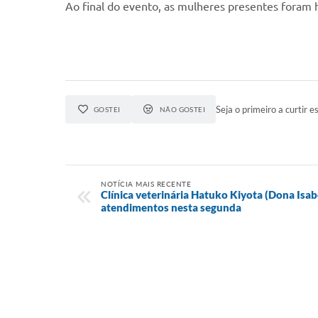
Ao final do evento, as mulheres presentes foram
Seja o primeiro a curtir es
GOSTEI
NÃO GOSTEI
NOTÍCIA MAIS RECENTE
Clínica veterinária Hatuko Kiyota (Dona Isabe
atendimentos nesta segunda