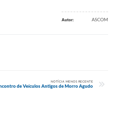
ASCOM
Autor:
NOTÍCIA MENOS RECENTE
Encontro de Veículos Antigos de Morro Agudo