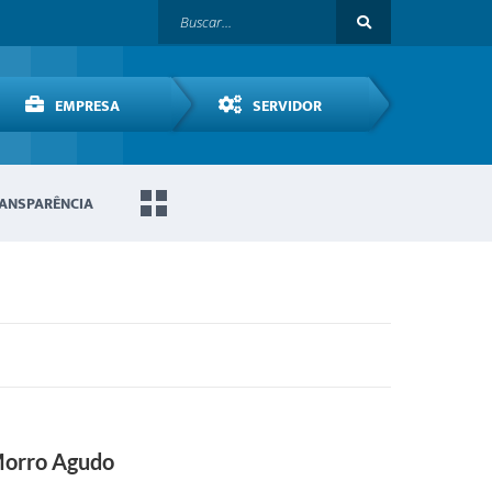
EMPRESA
SERVIDOR
ANSPARÊNCIA
 Morro Agudo