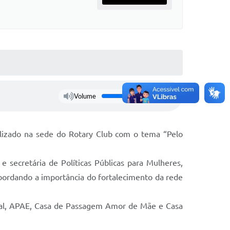
Volume
realizado na sede do Rotary Club com o tema “Pelo
 secretária de Políticas Públicas para Mulheres,
 abordando a importância do fortalecimento da rede
leal, APAE, Casa de Passagem Amor de Mãe e Casa