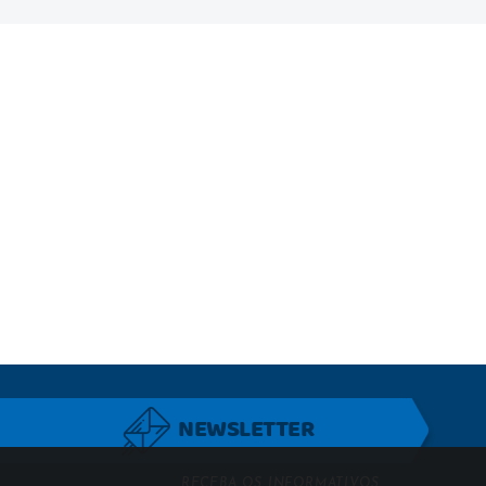
NEWSLETTER
RECEBA OS INFORMATIVOS