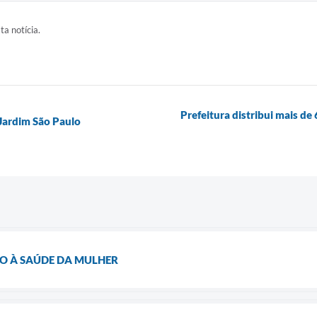
ta notícia.
Prefeitura distribui mais de
 Jardim São Paulo
O À SAÚDE DA MULHER