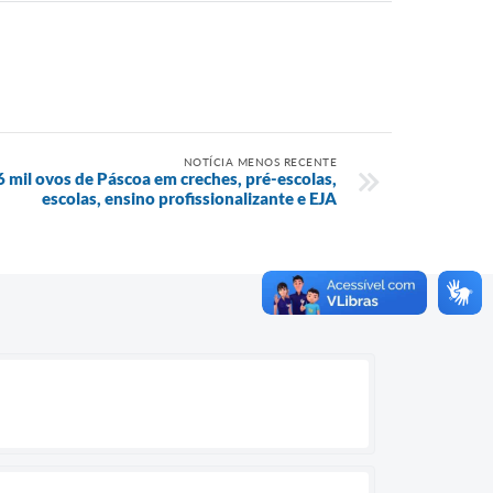
NOTÍCIA MENOS RECENTE
 6 mil ovos de Páscoa em creches, pré-escolas,
escolas, ensino profissionalizante e EJA