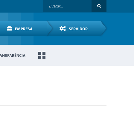
EMPRESA
SERVIDOR
ANSPARÊNCIA