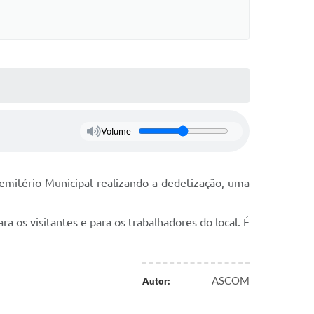
Volume
emitério Municipal realizando a dedetização, uma
a os visitantes e para os trabalhadores do local. É
ASCOM
Autor: