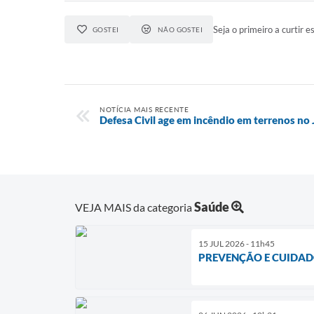
Seja o primeiro a curtir es
GOSTEI
NÃO GOSTEI
NOTÍCIA MAIS RECENTE
Defesa Civil age em incêndio em terrenos no
Saúde
VEJA MAIS da categoria
15 JUL 2026 - 11h45
PREVENÇÃO E CUIDAD