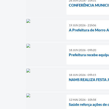
26 JUN 2026 - 10h31
CONFERÊNCIA MUNICI
19 JUN 2026 - 21h06
A Prefeitura de Morro 
18 JUN 2026 - 09h20
Prefeitura recebe equi
18 JUN 2026 - 09h15
NAMS REALIZA FESTA 
12 MAI 2026 - 10h58
Saúde reforça ações de 