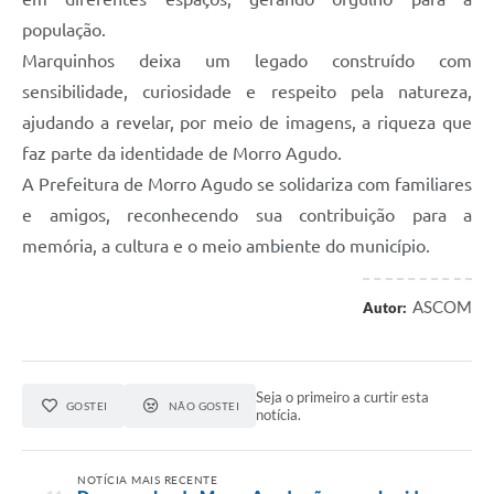
população.
Marquinhos deixa um legado construído com
sensibilidade, curiosidade e respeito pela natureza,
ajudando a revelar, por meio de imagens, a riqueza que
faz parte da identidade de Morro Agudo.
A Prefeitura de Morro Agudo se solidariza com familiares
e amigos, reconhecendo sua contribuição para a
memória, a cultura e o meio ambiente do município.
ASCOM
Autor:
Seja o primeiro a curtir esta
GOSTEI
NÃO GOSTEI
notícia.
NOTÍCIA MAIS RECENTE