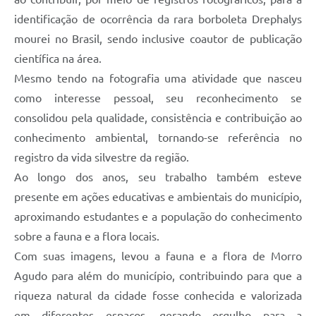
identificação de ocorrência da rara borboleta Drephalys
mourei no Brasil, sendo inclusive coautor de publicação
científica na área.
Mesmo tendo na fotografia uma atividade que nasceu
como interesse pessoal, seu reconhecimento se
consolidou pela qualidade, consistência e contribuição ao
conhecimento ambiental, tornando-se referência no
registro da vida silvestre da região.
Ao longo dos anos, seu trabalho também esteve
presente em ações educativas e ambientais do município,
aproximando estudantes e a população do conhecimento
sobre a fauna e a flora locais.
Com suas imagens, levou a fauna e a flora de Morro
Agudo para além do município, contribuindo para que a
riqueza natural da cidade fosse conhecida e valorizada
em diferentes espaços, gerando orgulho para a