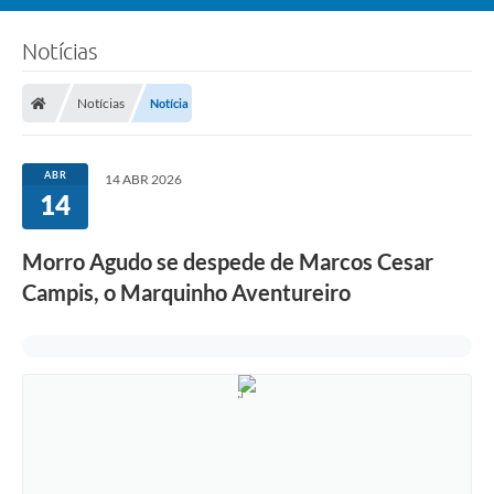
Notícias
Notícias
Notícia
ABR
14 ABR 2026
14
Morro Agudo se despede de Marcos Cesar
Campis, o Marquinho Aventureiro