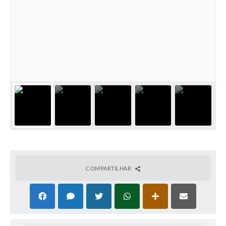
COMPARTILHAR