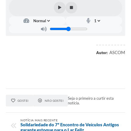
ASCOM
Autor:
Seja o primeiro a curtir esta
GOSTEI
NÃO GOSTEI
notícia.
NOTÍCIA MAIS RECENTE
Solidariedade do 7º Encontro de Veículos Antigos
garante estoque para o Lar Feliz