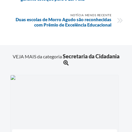
NOTÍCIA MENOS RECENTE
Duas escolas de Morro Agudo são reconhecidas
com Prêmio de Excelência Educacional
Secretaria da Cidadania
VEJA MAIS da categoria