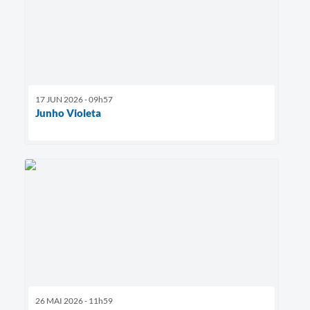
17 JUN 2026 - 09h57
Junho Violeta
26 MAI 2026 - 11h59