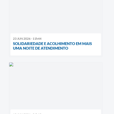
23 JUN 2026 - 11h44
SOLIDARIEDADE E ACOLHIMENTO EM MAIS
UMA NOITE DE ATENDIMENTO