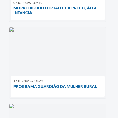
07 JUL 2026 - 09h19
MORRO AGUDO FORTALECE A PROTEÇÃO Á
INFÂNCIA
25 JUN 2026 - 11h02
PROGRAMA GUARDIÃO DA MULHER RURAL