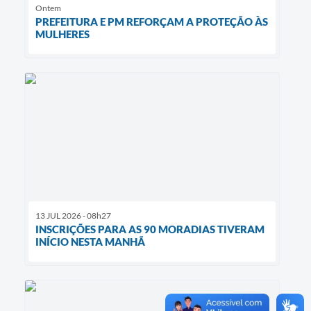
Ontem
PREFEITURA E PM REFORÇAM A PROTEÇÃO ÀS
MULHERES
13 JUL 2026 - 08h27
INSCRIÇÕES PARA AS 90 MORADIAS TIVERAM
INÍCIO NESTA MANHÃ