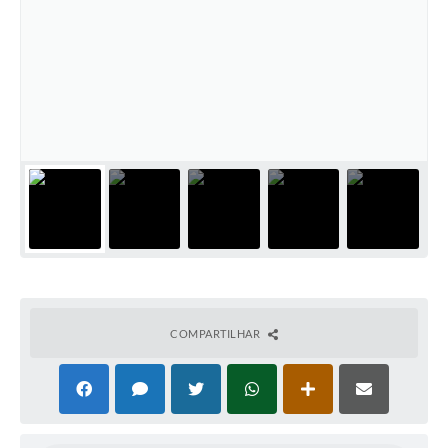
COMPARTILHAR