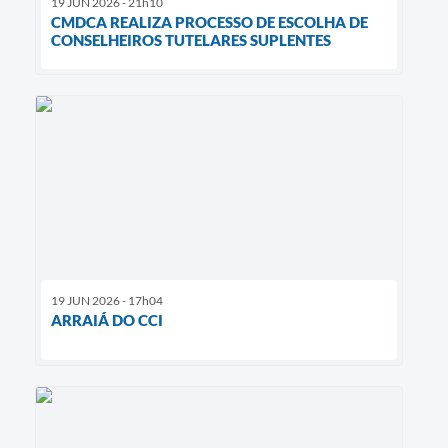
19 JUN 2026 - 21h10
CMDCA REALIZA PROCESSO DE ESCOLHA DE
CONSELHEIROS TUTELARES SUPLENTES
19 JUN 2026 - 17h04
ARRAIÁ DO CCI