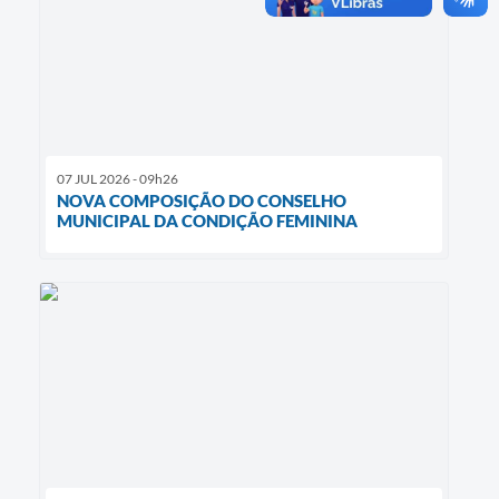
07 JUL 2026 - 09h26
NOVA COMPOSIÇÃO DO CONSELHO
MUNICIPAL DA CONDIÇÃO FEMININA