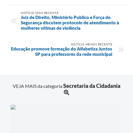
NOTÍCIA MAIS RECENTE
Juiz de Direito, Ministério Publico e Força de
Segurança discutem protocolo de atendimento à
mulheres vítimas de violência
NOTÍCIA MENOS RECENTE
Educação promove formação do Alfabetiza Juntos
SP para professores da rede municipal
Secretaria da Cidadania
VEJA MAIS da categoria