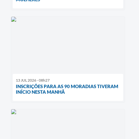
13 JUL 2026 - 08h27
INSCRIÇÕES PARA AS 90 MORADIAS TIVERAM
INÍCIO NESTA MANHÃ