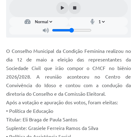
O Conselho Municipal da Condição Feminina realizou no
dia 12 de maio a eleição das representantes da
Sociedade Civil que irão compor o CMCF no biênio
2026/2028. A reunião aconteceu no Centro de
Convivência do Idoso e contou com a condução da
diretoria do Conselho e da Comissão Eleitoral.
Após a votação e apuração dos votos, foram eleitas:
• Política de Educação
Titular: Eli Braga de Paula Santos
Suplente: Grasiele Ferreira Ramos da Silva
• Política de Assistência Social