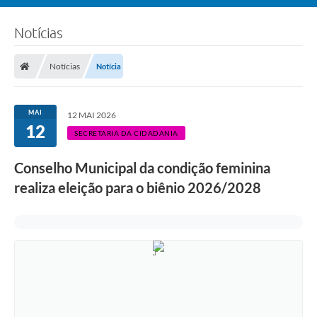
Notícias
Notícias
Notícia
MAI
12 MAI 2026
12
SECRETARIA DA CIDADANIA
Conselho Municipal da condição feminina
realiza eleição para o biênio 2026/2028