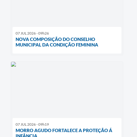
07 JUL 2026 - 09h26
NOVA COMPOSIÇÃO DO CONSELHO
MUNICIPAL DA CONDIÇÃO FEMININA
07 JUL 2026 - 09h19
MORRO AGUDO FORTALECE A PROTEÇÃO Á
INFÂNCIA