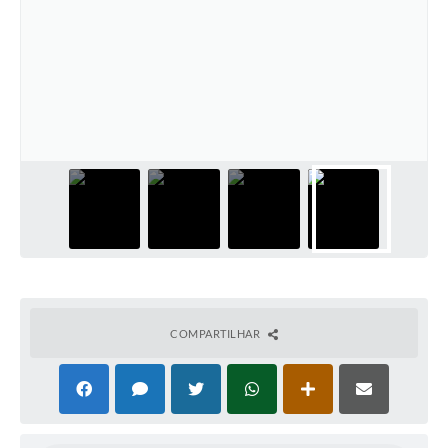
COMPARTILHAR