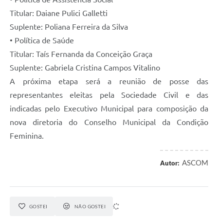
Titular: Daiane Pulici Galletti
Suplente: Poliana Ferreira da Silva
• Política de Saúde
Titular: Taís Fernanda da Conceição Graça
Suplente: Gabriela Cristina Campos Vitalino
A próxima etapa será a reunião de posse das
representantes eleitas pela Sociedade Civil e das
indicadas pelo Executivo Municipal para composição da
nova diretoria do Conselho Municipal da Condição
Feminina.
ASCOM
Autor:
GOSTEI
NÃO GOSTEI