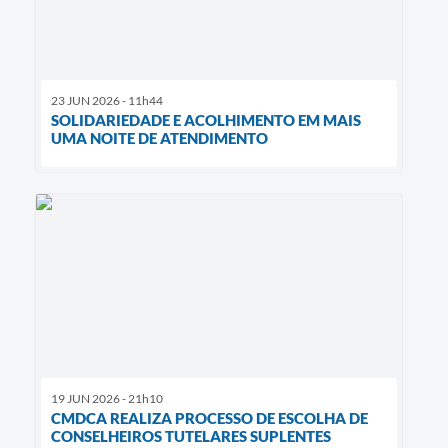
23 JUN 2026 - 11h44
SOLIDARIEDADE E ACOLHIMENTO EM MAIS
UMA NOITE DE ATENDIMENTO
19 JUN 2026 - 21h10
CMDCA REALIZA PROCESSO DE ESCOLHA DE
CONSELHEIROS TUTELARES SUPLENTES