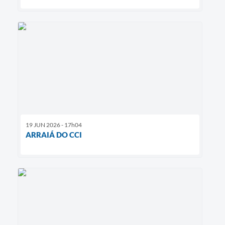
19 JUN 2026 - 17h04
ARRAIÁ DO CCI