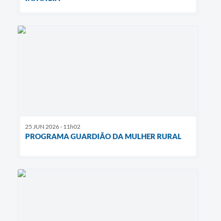
25 JUN 2026 - 11h02
PROGRAMA GUARDIÃO DA MULHER RURAL