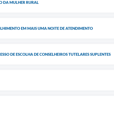
 DA MULHER RURAL
OLHIMENTO EM MAIS UMA NOITE DE ATENDIMENTO
ESSO DE ESCOLHA DE CONSELHEIROS TUTELARES SUPLENTES