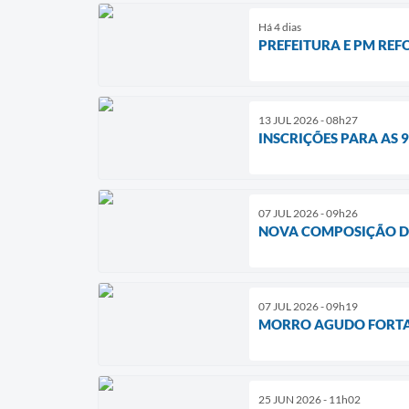
Há 4 dias
PREFEITURA E PM RE
13 JUL 2026 - 08h27
INSCRIÇÕES PARA AS 
07 JUL 2026 - 09h26
NOVA COMPOSIÇÃO D
07 JUL 2026 - 09h19
MORRO AGUDO FORTAL
25 JUN 2026 - 11h02