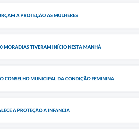
FORÇAM A PROTEÇÃO ÀS MULHERES
90 MORADIAS TIVERAM INÍCIO NESTA MANHÃ
O CONSELHO MUNICIPAL DA CONDIÇÃO FEMININA
ECE A PROTEÇÃO Á INFÂNCIA