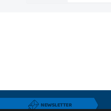
NEWSLETTER