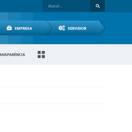
EMPRESA
SERVIDOR
ANSPARÊNCIA