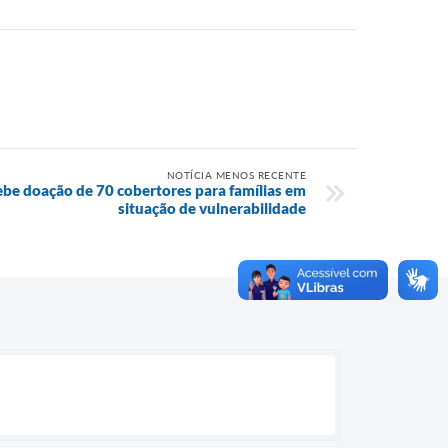
NOTÍCIA MENOS RECENTE
ebe doação de 70 cobertores para famílias em
situação de vulnerabilidade