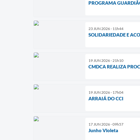
PROGRAMA GUARDIÃO
23 JUN 2026 - 11h44
SOLIDARIEDADE E AC
19 JUN 2026 - 21h10
CMDCA REALIZA PROC
19 JUN 2026 - 17h04
ARRAIÁ DO CCI
17 JUN 2026 - 09h57
Junho Violeta