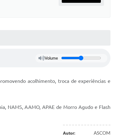
Volume
romovendo acolhimento, troca de experiências e
idadania, NAMS, AAMO, APAE de Morro Agudo e Flash
ASCOM
Autor: