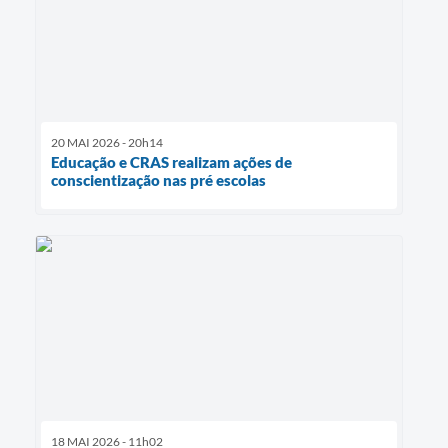
20 MAI 2026 - 20h14
Educação e CRAS realizam ações de
conscientização nas pré escolas
18 MAI 2026 - 11h02