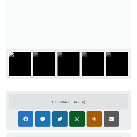
COMPARTILHAR