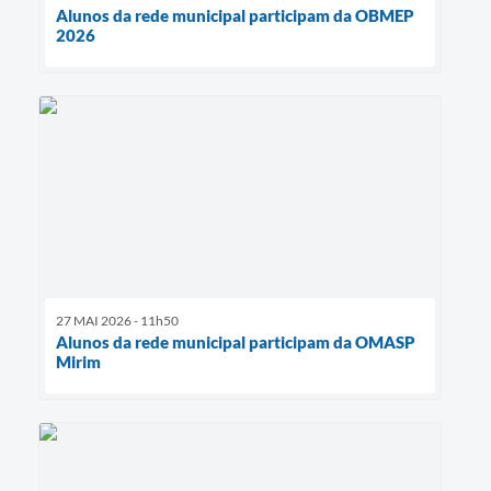
Alunos da rede municipal participam da OBMEP
2026
27 MAI 2026 - 11h50
Alunos da rede municipal participam da OMASP
Mirim