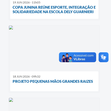
19 JUN 2026 - 11h05
COPA JUNINA REÚNE ESPORTE, INTEGRAÇÃO E
SOLIDARIEDADE NA ESCOLA DELY GUARNIERI
18 JUN 2026 - 09h32
PROJETO PEQUENAS MÃOS GRANDES RAIZES