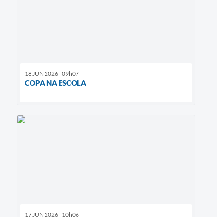
18 JUN 2026 - 09h07
COPA NA ESCOLA
17 JUN 2026 - 10h06