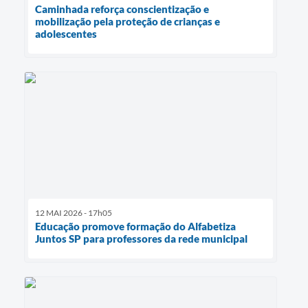
Caminhada reforça conscientização e
mobilização pela proteção de crianças e
adolescentes
12 MAI 2026 - 17h05
Educação promove formação do Alfabetiza
Juntos SP para professores da rede municipal