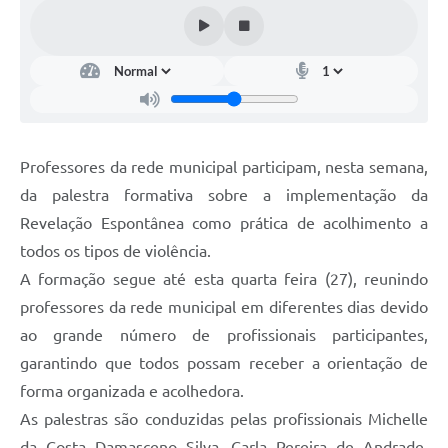
Professores da rede municipal participam, nesta semana,
da palestra formativa sobre a implementação da
Revelação Espontânea como prática de acolhimento a
todos os tipos de violência.
A formação segue até esta quarta feira (27), reunindo
professores da rede municipal em diferentes dias devido
ao grande número de profissionais participantes,
garantindo que todos possam receber a orientação de
forma organizada e acolhedora.
As palestras são conduzidas pelas profissionais Michelle
da Costa Damasceno Silva, Carla Pereira de Andrade,