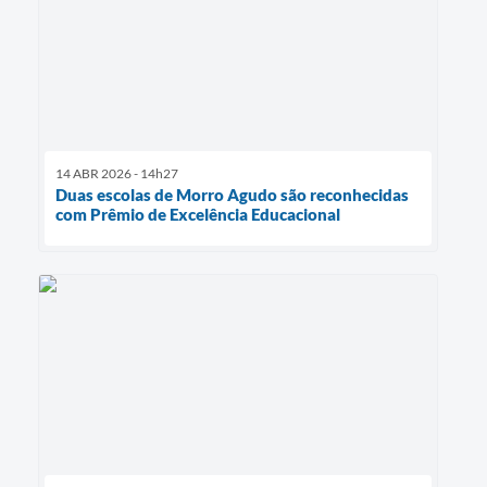
14 ABR 2026 - 14h27
Duas escolas de Morro Agudo são reconhecidas
com Prêmio de Excelência Educacional