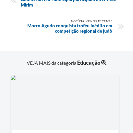
Mirim
NOTÍCIA MENOS RECENTE
Morro Agudo conquista troféu inédito em
competição regional de judô
Educação
VEJA MAIS da categoria