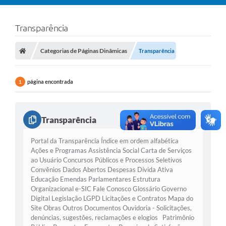
Transparência
Categorias de Páginas Dinâmicas
Transparência
página encontrada
1
Transparência
Portal da Transparência Índice em ordem alfabética
Ações e Programas Assistência Social Carta de Serviços
ao Usuário Concursos Públicos e Processos Seletivos
Convênios Dados Abertos Despesas Dívida Ativa
Educação Emendas Parlamentares Estrutura
Organizacional e-SIC Fale Conosco Glossário Governo
Digital Legislação LGPD Licitações e Contratos Mapa do
Site Obras Outros Documentos Ouvidoria - Solicitações,
denúncias, sugestões, reclamações e elogios Patrimônio