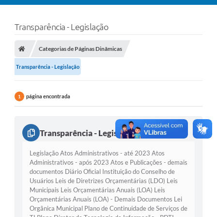
Transparência - Legislação
Categorias de Páginas Dinâmicas
Transparência - Legislação
página encontrada
1
Transparência - Legislação
Legislação Atos Administrativos - até 2023 Atos
Administrativos - após 2023 Atos e Publicações - demais
documentos Diário Oficial Instituição do Conselho de
Usuários Leis de Diretrizes Orçamentárias (LDO) Leis
Municipais Leis Orçamentárias Anuais (LOA) Leis
Orçamentárias Anuais (LOA) - Demais Documentos Lei
Orgânica Municipal Plano de Continuidade de Serviços de