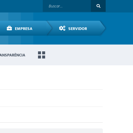
EMPRESA
SERVIDOR
ANSPARÊNCIA