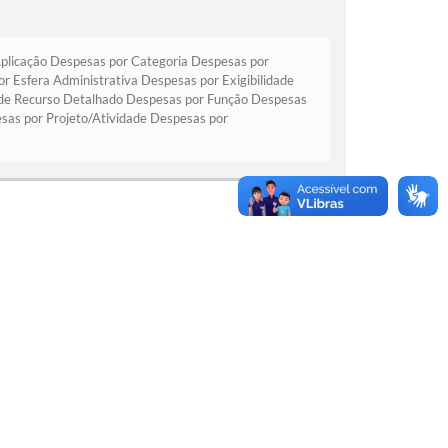
plicação Despesas por Categoria Despesas por
 Esfera Administrativa Despesas por Exigibilidade
 de Recurso Detalhado Despesas por Função Despesas
as por Projeto/Atividade Despesas por