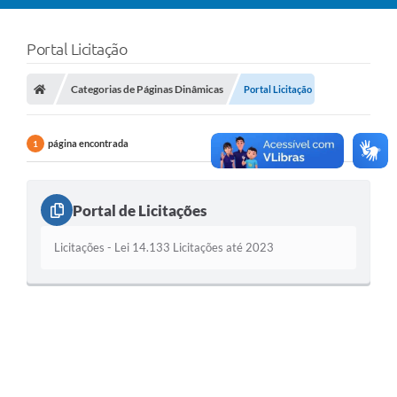
Portal Licitação
Categorias de Páginas Dinâmicas
Portal Licitação
página encontrada
1
Portal de Licitações
Licitações - Lei 14.133 Licitações até 2023