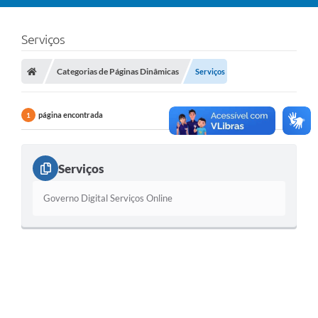
Serviços
Categorias de Páginas Dinâmicas
Serviços
página encontrada
1
Serviços
Governo Digital Serviços Online