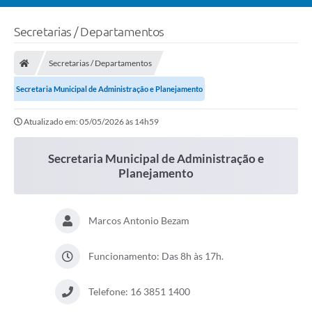
Secretarias / Departamentos
Secretarias / Departamentos
Secretaria Municipal de Administração e Planejamento
Atualizado em: 05/05/2026 às 14h59
Secretaria Municipal de Administração e
Planejamento
Marcos Antonio Bezam
Funcionamento: Das 8h às 17h.
Telefone: 16 3851 1400