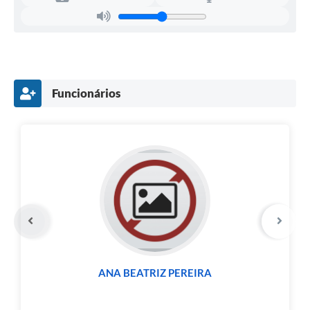
Funcionários
ANA BEATRIZ PEREIRA