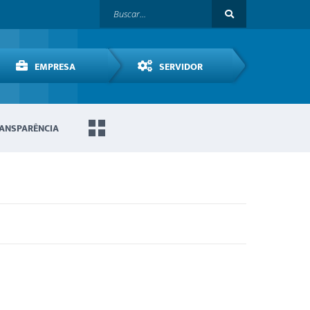
EMPRESA
SERVIDOR
ANSPARÊNCIA