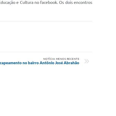
 Educação e Cultura no facebook. Os dois encontros
NOTÍCIA MENOS RECENTE
 recapeamento no bairro Antônio José Abrahão