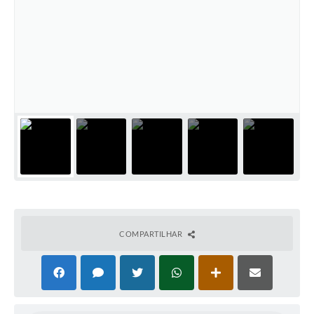
COMPARTILHAR