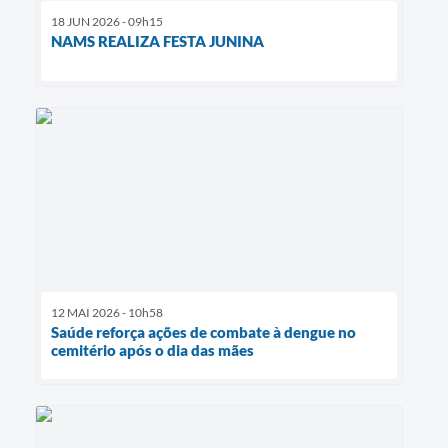
18 JUN 2026 - 09h15
NAMS REALIZA FESTA JUNINA
12 MAI 2026 - 10h58
Saúde reforça ações de combate à dengue no
cemitério após o dia das mães