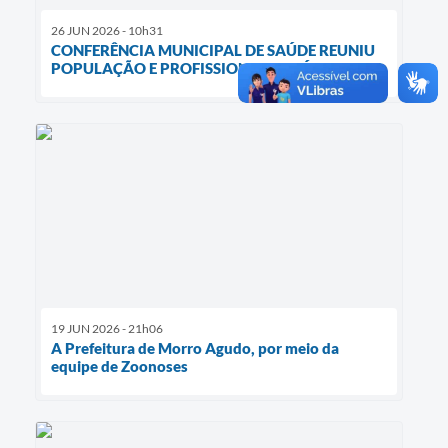
26 JUN 2026 - 10h31
CONFERÊNCIA MUNICIPAL DE SAÚDE REUNIU
POPULAÇÃO E PROFISSIONAIS DA ÁREA
19 JUN 2026 - 21h06
A Prefeitura de Morro Agudo, por meio da
equipe de Zoonoses