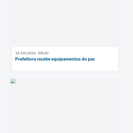
18 JUN 2026 - 09h20
Prefeitura recebe equipamentos do pac