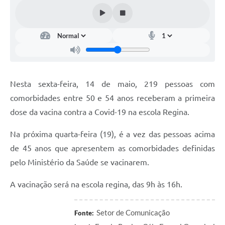
Nesta sexta-feira, 14 de maio, 219 pessoas com
comorbidades entre 50 e 54 anos receberam a primeira
dose da vacina contra a Covid-19 na escola Regina.
Na próxima quarta-feira (19), é a vez das pessoas acima
de 45 anos que apresentem as comorbidades definidas
pelo Ministério da Saúde se vacinarem.
A vacinação será na escola regina, das 9h às 16h.
Setor de Comunicação
Fonte: