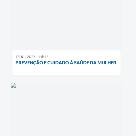
15 JUL 2026 - 11h45
PREVENÇÃO E CUIDADO À SAÚDE DA MULHER