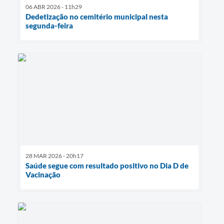
06 ABR 2026 - 11h29
Dedetização no cemitério municipal nesta
segunda-feira
28 MAR 2026 - 20h17
Saúde segue com resultado positivo no Dia D de
Vacinação