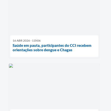
16 ABR 2026 - 11h06
Saúde em pauta, participantes do CCI recebem
orientações sobre dengue e Chagas