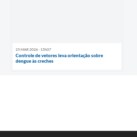
25 MAR 2026 - 15h07
Controle de vetores leva orientação sobre
dengue às creches