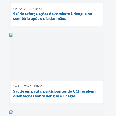
12 MAI 2026 - 10h58
Saúde reforça ações de combate à dengue no
cemitério após o dia das mães
16 ABR 2026 - 11h06
Saúde em pauta, participantes do CCI recebem
orientações sobre dengue e Chagas