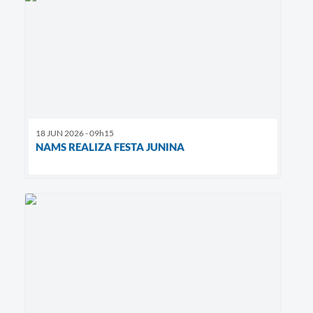
18 JUN 2026 - 09h15
NAMS REALIZA FESTA JUNINA