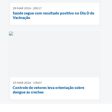
28 MAR 2026 - 20h17
Saúde segue com resultado positivo no Dia D de
Vacinação
25 MAR 2026 - 15h07
Controle de vetores leva orientação sobre
dengue às creches