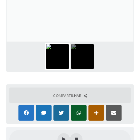
COMPARTILHAR