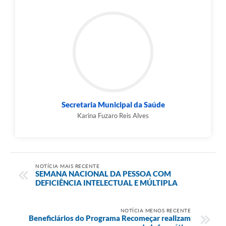
Secretaria Municipal da Saúde
Karina Fuzaro Reis Alves
NOTÍCIA MAIS RECENTE
SEMANA NACIONAL DA PESSOA COM
DEFICIÊNCIA INTELECTUAL E MÚLTIPLA
NOTÍCIA MENOS RECENTE
Beneficiários do Programa Recomeçar realizam