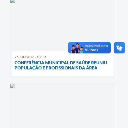
26 JUN 2026 - 10h31
CONFERÊNCIA MUNICIPAL DE SAÚDE REUNIU
POPULAÇÃO E PROFISSIONAIS DA ÁREA