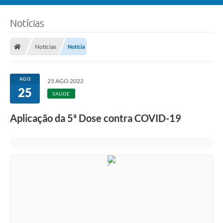
Notícias
Notícias
Notícia
AGO
25 AGO 2022
25
SAÚDE
Aplicação da 5ª Dose contra COVID-19