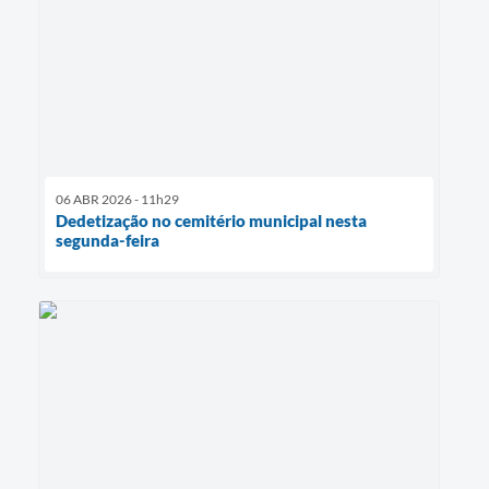
06 ABR 2026 - 11h29
Dedetização no cemitério municipal nesta
segunda-feira