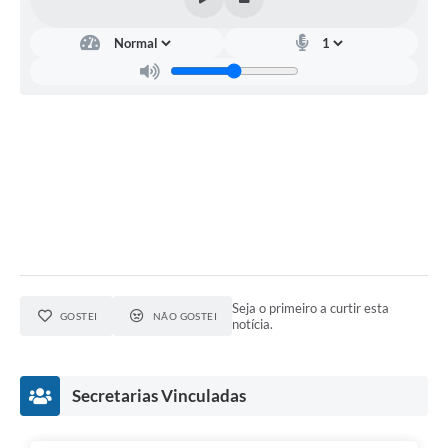
Seja o primeiro a curtir esta
GOSTEI
NÃO GOSTEI
notícia.
Secretarias Vinculadas