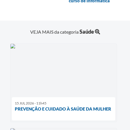
curso de Informática
Saúde
VEJA MAIS da categoria
15 JUL 2026 - 11h45
PREVENÇÃO E CUIDADO À SAÚDE DA MULHER