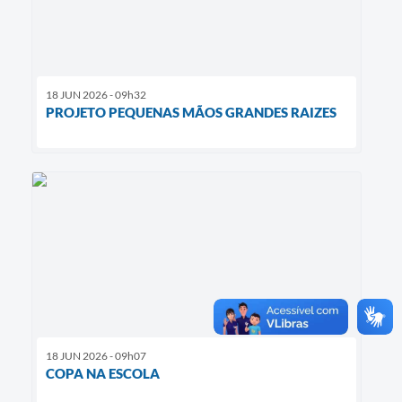
18 JUN 2026 - 09h32
PROJETO PEQUENAS MÃOS GRANDES RAIZES
18 JUN 2026 - 09h07
COPA NA ESCOLA