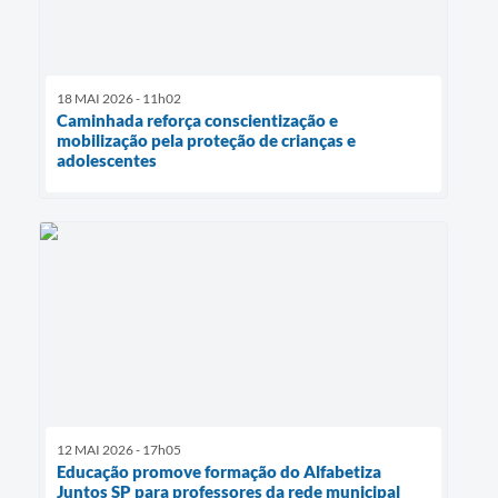
18 MAI 2026 - 11h02
Caminhada reforça conscientização e
mobilização pela proteção de crianças e
adolescentes
12 MAI 2026 - 17h05
Educação promove formação do Alfabetiza
Juntos SP para professores da rede municipal