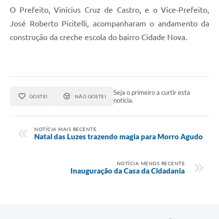
O Prefeito, Vinícius Cruz de Castro, e o Vice-Prefeito,
José Roberto Picitelli, acompanharam o andamento da
construção da creche escola do bairro Cidade Nova.
Seja o primeiro a curtir esta
GOSTEI
NÃO GOSTEI
notícia.
NOTÍCIA MAIS RECENTE
Natal das Luzes trazendo magia para Morro Agudo
NOTÍCIA MENOS RECENTE
Inauguração da Casa da Cidadania