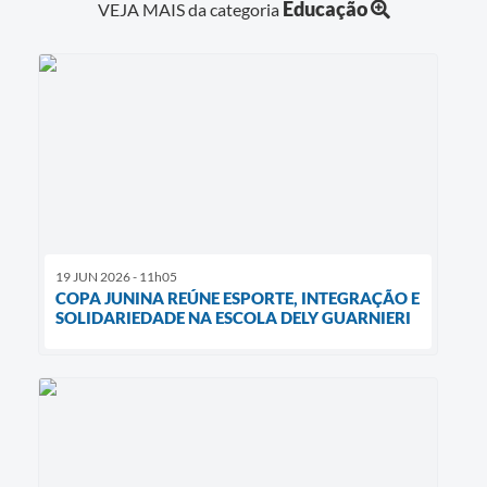
Educação
VEJA MAIS da categoria
19 JUN 2026 - 11h05
COPA JUNINA REÚNE ESPORTE, INTEGRAÇÃO E
SOLIDARIEDADE NA ESCOLA DELY GUARNIERI