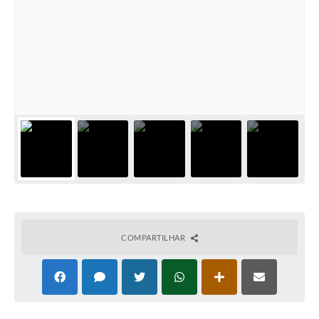
COMPARTILHAR