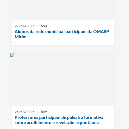
27 MAI 2026 - 11h50
Alunos da rede municipal participam da OMASP
Mirim
26 MAI 2026 - 11h59
Professores participam de palestra formativa
sobre acolhimento e revelação espontânea