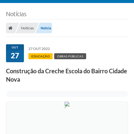
Notícias
Notícias
Notícia
OUT
27 OUT 2022
27
EDUCAÇÃO
OBRAS PÚBLICAS
Construção da Creche Escola do Bairro Cidade
Nova