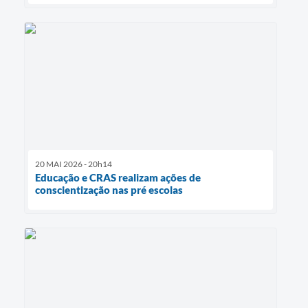
20 MAI 2026 - 20h14
Educação e CRAS realizam ações de
conscientização nas pré escolas