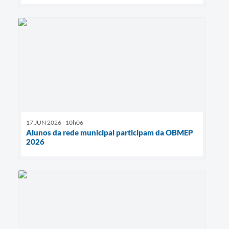
17 JUN 2026 - 10h06
Alunos da rede municipal participam da OBMEP
2026