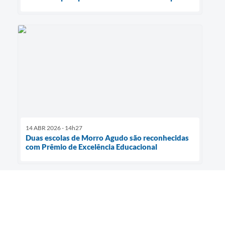
14 ABR 2026 - 14h27
Duas escolas de Morro Agudo são reconhecidas
com Prêmio de Excelência Educacional