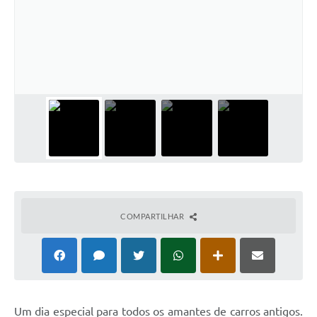
COMPARTILHAR
Um dia especial para todos os amantes de carros antigos.