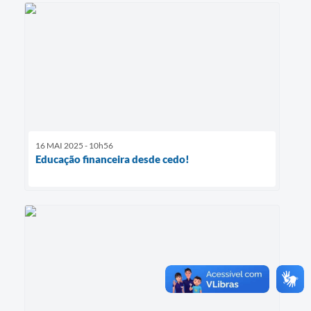
16 MAI 2025 - 10h56
Educação financeira desde cedo!