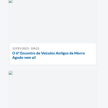
23 FEV 2025 - 10h23
O 6° Encontro de Veículos Antigos de Morro
Agudo vem aí!