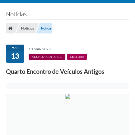
Notícias
Notícias
Notícia
MAR
13 MAR 2023
13
AGENDA CULTURAL
CULTURA
Quarto Encontro de Veículos Antigos