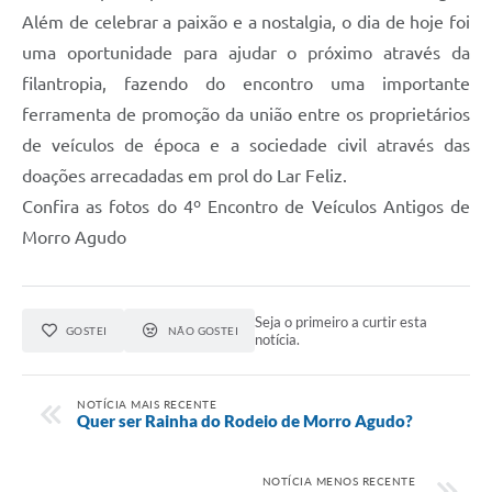
Além de celebrar a paixão e a nostalgia, o dia de hoje foi
uma oportunidade para ajudar o próximo através da
filantropia, fazendo do encontro uma importante
ferramenta de promoção da união entre os proprietários
de veículos de época e a sociedade civil através das
doações arrecadadas em prol do Lar Feliz.
Confira as fotos do 4º Encontro de Veículos Antigos de
Morro Agudo
Seja o primeiro a curtir esta
GOSTEI
NÃO GOSTEI
notícia.
NOTÍCIA MAIS RECENTE
Quer ser Rainha do Rodeio de Morro Agudo?
NOTÍCIA MENOS RECENTE