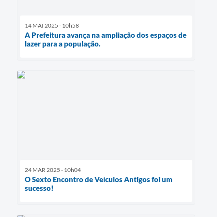
14 MAI 2025 - 10h58
A Prefeitura avança na ampliação dos espaços de
lazer para a população.
24 MAR 2025 - 10h04
O Sexto Encontro de Veículos Antigos foi um
sucesso!