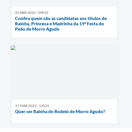
05 ABR 2023 - 09h52
Confira quem são as candidatas aos títulos de
Rainha, Princesa e Madrinha da 19ª Festa do
Peão de Morro Agudo
17 MAR 2023 - 11h25
Quer ser Rainha do Rodeio de Morro Agudo?