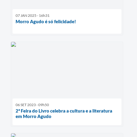
07 JAN 2025 - 16h31
Morro Agudo é só felicidade!
06 SET 2023 - 09h50
2ª Feira do Livro celebra a cultura e a literatura
em Morro Agudo