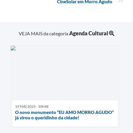
CineSolar em Morro Agudo
Agenda Cultural
VEJA MAIS da categoria
19 MAI 2025 - 10h48
O novo monumento “EU AMO MORRO AGUDO”
já virou o queridinho da cidade!