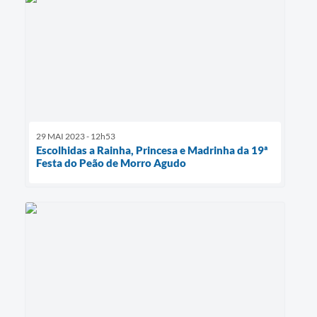
29 MAI 2023 - 12h53
Escolhidas a Rainha, Princesa e Madrinha da 19ª
Festa do Peão de Morro Agudo