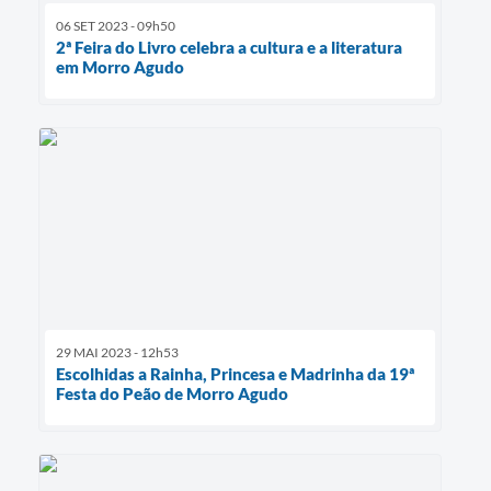
06 SET 2023 - 09h50
2ª Feira do Livro celebra a cultura e a literatura
em Morro Agudo
29 MAI 2023 - 12h53
Escolhidas a Rainha, Princesa e Madrinha da 19ª
Festa do Peão de Morro Agudo