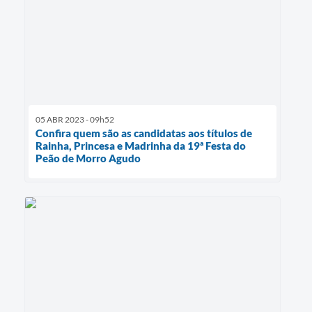
05 ABR 2023 - 09h52
Confira quem são as candidatas aos títulos de
Rainha, Princesa e Madrinha da 19ª Festa do
Peão de Morro Agudo