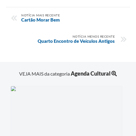
NOTÍCIA MAIS RECENTE
Cartão Morar Bem
NOTÍCIA MENOS RECENTE
Quarto Encontro de Veículos Antigos
Agenda Cultural
VEJA MAIS da categoria