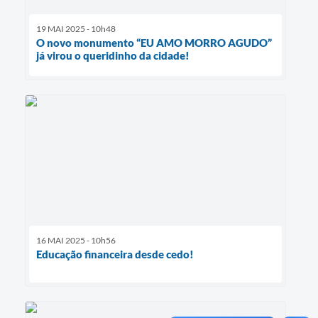
19 MAI 2025 - 10h48
O novo monumento “EU AMO MORRO AGUDO”
já virou o queridinho da cidade!
16 MAI 2025 - 10h56
Educação financeira desde cedo!