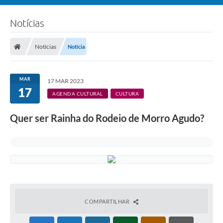
Notícias
Notícias
Notícia
MAR
17 MAR 2023
17
AGENDA CULTURAL
CULTURA
Quer ser Rainha do Rodeio de Morro Agudo?
COMPARTILHAR