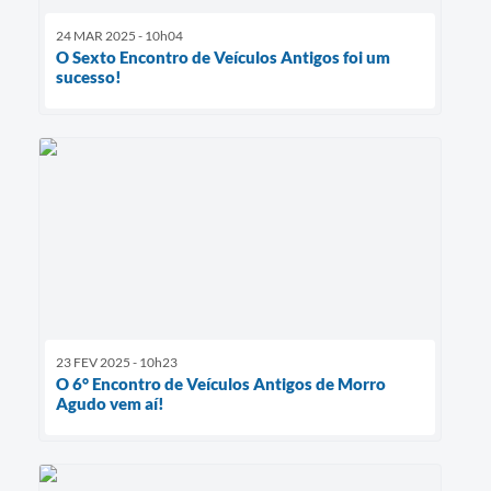
24 MAR 2025 - 10h04
O Sexto Encontro de Veículos Antigos foi um
sucesso!
23 FEV 2025 - 10h23
O 6° Encontro de Veículos Antigos de Morro
Agudo vem aí!