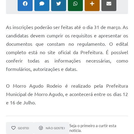
As inscrições poderão ser feitas até o dia 31 de março. As
candidatas devem cumprir os requisitos e apresentar os
documentos que constam no regulamento. O edital
completo está no site oficial da Prefeitura. É possível
conferir todas as informações necessárias, como
formulários, autorizações e datas.
O Morro Agudo Rodeio é realizado pela Prefeitura
Municipal de Morro Agudo, e acontecerá entre os dias 12
e 16 de Julho.
Seja o primeiro a curtir esta
GOSTEI
NÃO GOSTEI
notícia.