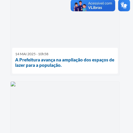
14 MAI 2025 - 10h58
A Prefeitura avança na ampliação dos espaços de
lazer para a população.