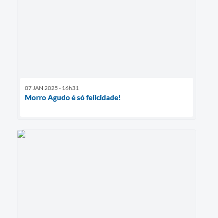
07 JAN 2025 - 16h31
Morro Agudo é só felicidade!