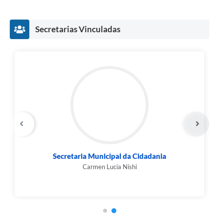
Secretarias Vinculadas
Secretaria Municipal da Cidadania
Carmen Lucia Nishi