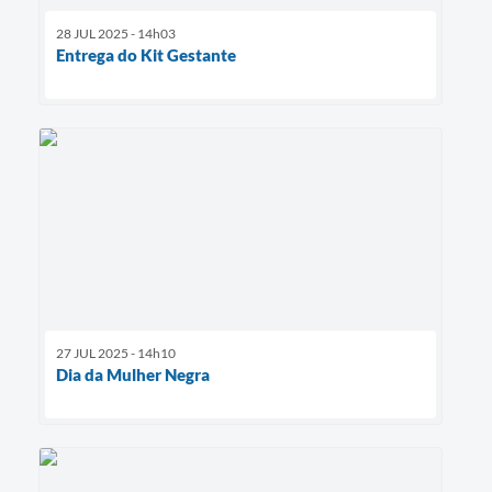
28 JUL 2025 - 14h03
Entrega do Kit Gestante
27 JUL 2025 - 14h10
Dia da Mulher Negra