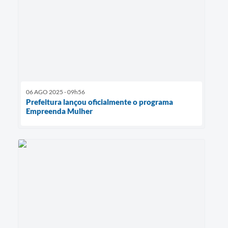
06 AGO 2025 - 09h56
Prefeitura lançou oficialmente o programa
Empreenda Mulher