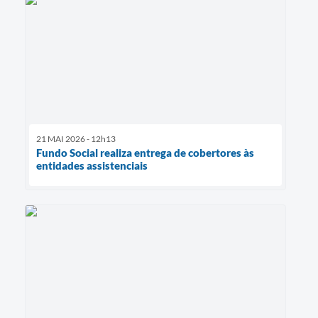
21 MAI 2026 - 12h13
Fundo Social realiza entrega de cobertores às
entidades assistenciais