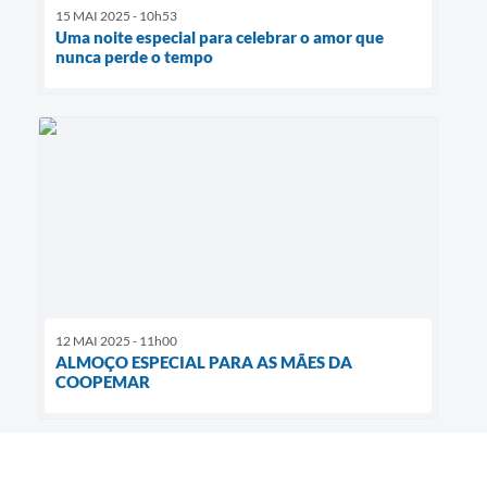
15 MAI 2025 - 10h53
Uma noite especial para celebrar o amor que
nunca perde o tempo
12 MAI 2025 - 11h00
ALMOÇO ESPECIAL PARA AS MÃES DA
COOPEMAR