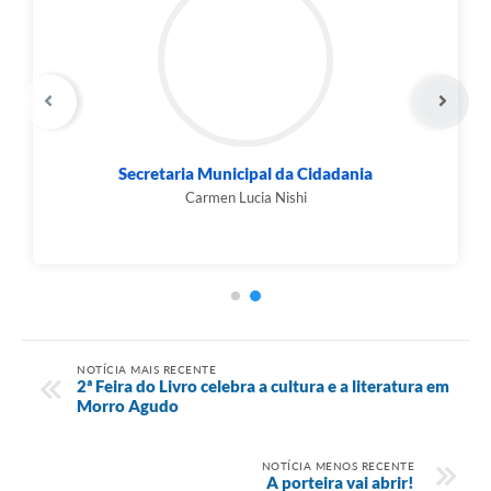
Secretaria Municipal de Cultura, Turismo,
Eventos...
Wilson Guirardelli Junior
NOTÍCIA MAIS RECENTE
2ª Feira do Livro celebra a cultura e a literatura em
Morro Agudo
NOTÍCIA MENOS RECENTE
A porteira vai abrir!