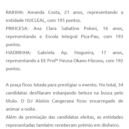
RAINHA: Amanda Costa, 21 anos, representando a
entidade NUCLEAL, com 195 pontos.
PRINCESA: Ana Clara Sabatino Poloni, 16 anos,
representando a Escola Integral Pica-Pau, com 193
pontos.
MADRINHA: Gabriela Ap. Nogueira, 17 anos,
representando a EE Profª Neusa Okano Mizuno, com 192
pontos.
A praça ficou lotada para prestigiar o evento. No total, 34
candidatas desfilaram esbanjando beleza na busca pelo
título. O DJ Aloísio Cangerana ficou encarregado de
animar a noite.
Além da premiação das candidatas eleitas, as entidades
representadas também receberam prêmio em dinheiro.