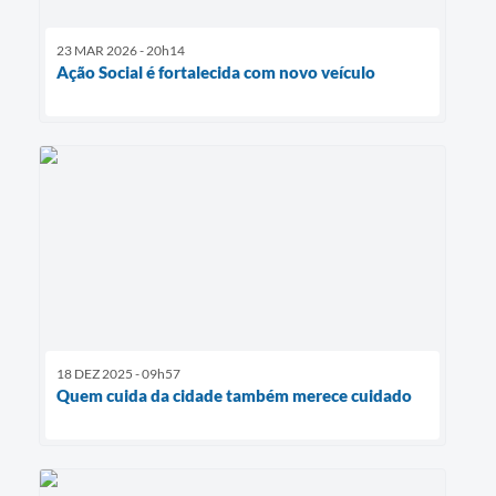
23 MAR 2026 - 20h14
Ação Social é fortalecida com novo veículo
18 DEZ 2025 - 09h57
Quem cuida da cidade também merece cuidado