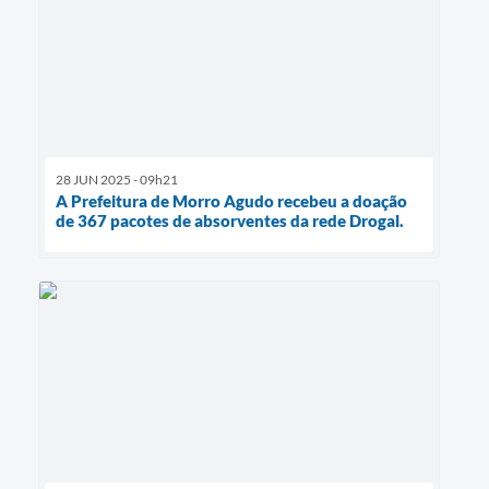
28 JUN 2025 - 09h21
A Prefeitura de Morro Agudo recebeu a doação
de 367 pacotes de absorventes da rede Drogal.