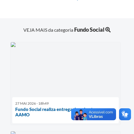
Fundo Social
VEJA MAIS da categoria
27 MAI 2026 - 18h49
Fundo Social realiza entrega de cobertores para
AAMO