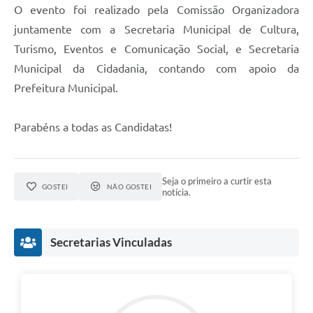
O evento foi realizado pela Comissão Organizadora
juntamente com a Secretaria Municipal de Cultura,
Turismo, Eventos e Comunicação Social, e Secretaria
Municipal da Cidadania, contando com apoio da
Prefeitura Municipal.
Parabéns a todas as Candidatas!
Seja o primeiro a curtir esta
GOSTEI
NÃO GOSTEI
notícia.
Secretarias Vinculadas