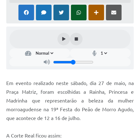
Em evento realizado neste sábado, dia 27 de maio, na
Praça Matriz, foram escolhidas a Rainha, Princesa e
Madrinha que representarão a beleza da mulher
morroagudense na 19ª Festa do Peão de Morro Agudo,
que acontece de 12 a 16 de julho.
A Corte Real ficou assim: