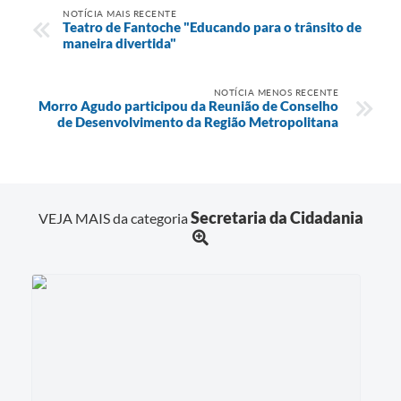
NOTÍCIA MAIS RECENTE
Teatro de Fantoche "Educando para o trânsito de
maneira divertida"
NOTÍCIA MENOS RECENTE
Morro Agudo participou da Reunião de Conselho
de Desenvolvimento da Região Metropolitana
Secretaria da Cidadania
VEJA MAIS da categoria