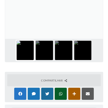
COMPARTILHAR