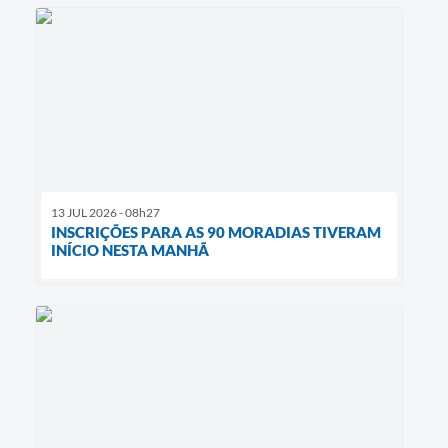
13 JUL 2026 - 08h27
INSCRIÇÕES PARA AS 90 MORADIAS TIVERAM
INÍCIO NESTA MANHÃ