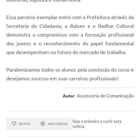
Essa parceria exemplar entre com a Prefeitura através da
Secretaria da Cidadania, a Raízen e a Radhar Cultural
demonstra o compromisso com a formação profissional
dos jovens e o reconhecimento do papel fundamental
que desempenham no futuro do mercado de trabalho.
Parabenizamos todos os alunos pela conclusão do curso e
desejamos sucesso em suas carreiras profissionais!
Assessoria de Comunicação
Autor:
Seja o primeiro a curtir esta
GOSTEI
NÃO GOSTEI
notícia.