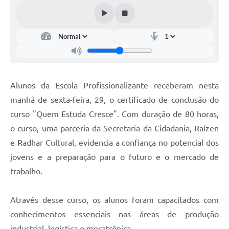
Alunos da Escola Profissionalizante receberam nesta
manhã de sexta-feira, 29, o certificado de conclusão do
curso "Quem Estuda Cresce". Com duração de 80 horas,
o curso, uma parceria da Secretaria da Cidadania, Raízen
e Radhar Cultural, evidencia a confiança no potencial dos
jovens e a preparação para o futuro e o mercado de
trabalho.
Através desse curso, os alunos foram capacitados com
conhecimentos essenciais nas áreas de produção
industrial, logística e mecatrônica.