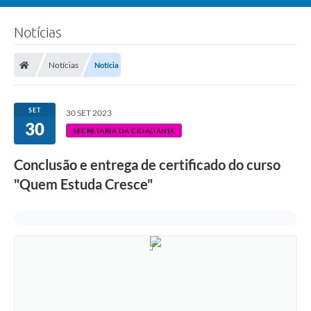
Notícias
Notícias
Notícia
SET
30 SET 2023
30
SECRETARIA DA CIDADANIA
Conclusão e entrega de certificado do curso
"Quem Estuda Cresce"