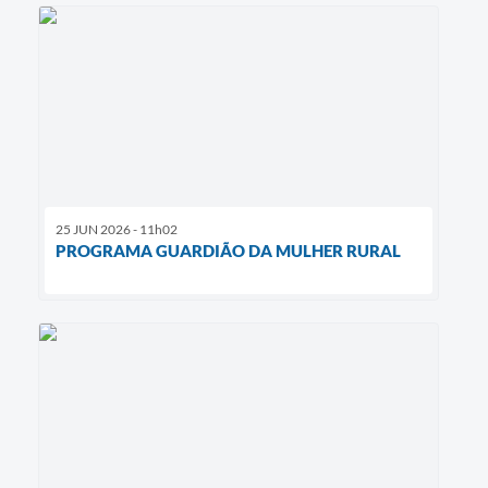
25 JUN 2026 - 11h02
PROGRAMA GUARDIÃO DA MULHER RURAL