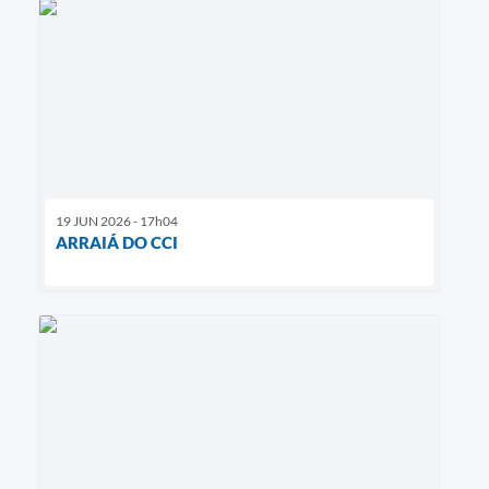
19 JUN 2026 - 17h04
ARRAIÁ DO CCI