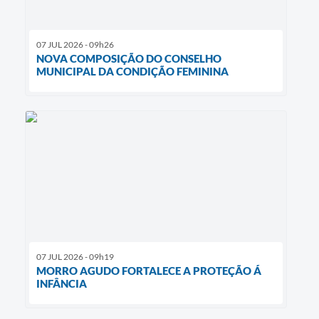
07 JUL 2026 - 09h26
NOVA COMPOSIÇÃO DO CONSELHO
MUNICIPAL DA CONDIÇÃO FEMININA
07 JUL 2026 - 09h19
MORRO AGUDO FORTALECE A PROTEÇÃO Á
INFÂNCIA