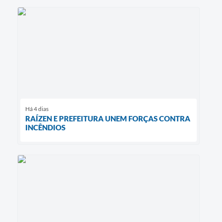
Há 4 dias
RAÍZEN E PREFEITURA UNEM FORÇAS CONTRA
INCÊNDIOS