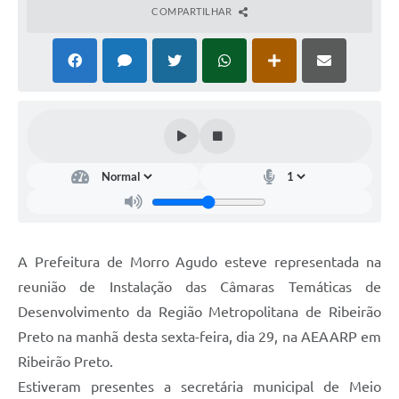
COMPARTILHAR
A Prefeitura de Morro Agudo esteve representada na
reunião de Instalação das Câmaras Temáticas de
Desenvolvimento da Região Metropolitana de Ribeirão
Preto na manhã desta sexta-feira, dia 29, na AEAARP em
Ribeirão Preto.
Estiveram presentes a secretária municipal de Meio