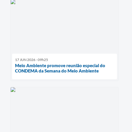
17 JUN 2026 - 09h25
Meio Ambiente promove reunião especial do
CONDEMA da Semana do Meio Ambiente