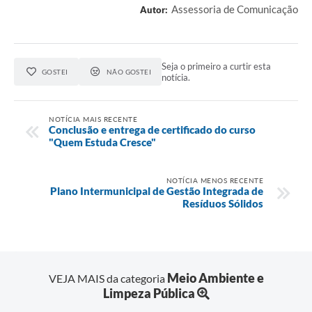
Assessoria de Comunicação
Autor:
Seja o primeiro a curtir esta
GOSTEI
NÃO GOSTEI
notícia.
NOTÍCIA MAIS RECENTE
Conclusão e entrega de certificado do curso
"Quem Estuda Cresce"
NOTÍCIA MENOS RECENTE
Plano Intermunicipal de Gestão Integrada de
Resíduos Sólidos
Meio Ambiente e
VEJA MAIS da categoria
Limpeza Pública