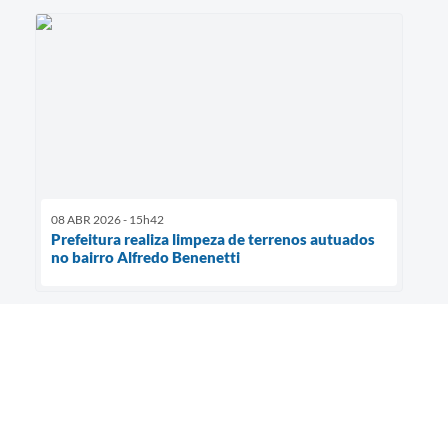
08 ABR 2026 - 15h42
Prefeitura realiza limpeza de terrenos autuados
no bairro Alfredo Benenetti