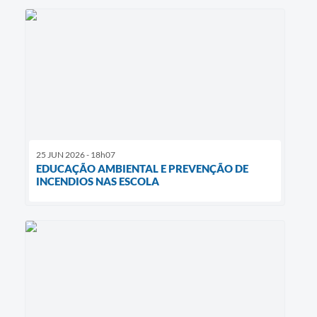
25 JUN 2026 - 18h07
EDUCAÇÃO AMBIENTAL E PREVENÇÃO DE
INCENDIOS NAS ESCOLA