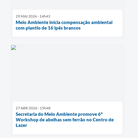
29 MAI 2026 - 14h43
Meio Ambiente inicia compensação ambiental
com plantio de 16 ipês brancos
27 ABR 2026 - 15h48
Secretaria do Meio Ambiente promove 6º
Workshop de abelhas sem ferrão no Centro de
Lazer