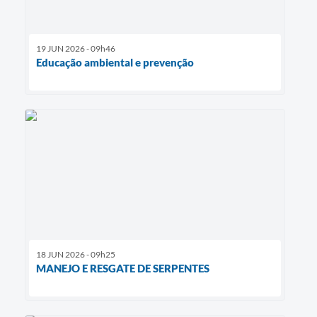
19 JUN 2026 - 09h46
Educação ambiental e prevenção
18 JUN 2026 - 09h25
MANEJO E RESGATE DE SERPENTES