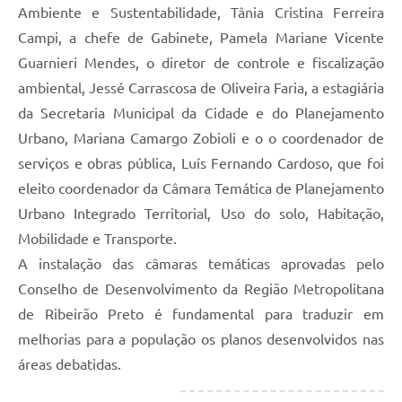
Ambiente e Sustentabilidade, Tânia Cristina Ferreira
Campi, a chefe de Gabinete, Pamela Mariane Vicente
Guarnieri Mendes, o diretor de controle e fiscalização
ambiental, Jessé Carrascosa de Oliveira Faria, a estagiária
da Secretaria Municipal da Cidade e do Planejamento
Urbano, Mariana Camargo Zobioli e o o coordenador de
serviços e obras pública, Luís Fernando Cardoso, que foi
eleito coordenador da Câmara Temática de Planejamento
Urbano Integrado Territorial, Uso do solo, Habitação,
Mobilidade e Transporte.
A instalação das câmaras temáticas aprovadas pelo
Conselho de Desenvolvimento da Região Metropolitana
de Ribeirão Preto é fundamental para traduzir em
melhorias para a população os planos desenvolvidos nas
áreas debatidas.