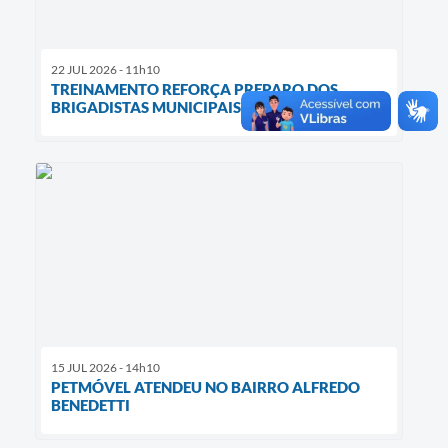
22 JUL 2026 - 11h10
TREINAMENTO REFORÇA PREPARO DOS
BRIGADISTAS MUNICIPAIS
15 JUL 2026 - 14h10
PETMÓVEL ATENDEU NO BAIRRO ALFREDO
BENEDETTI