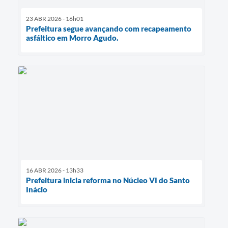
23 ABR 2026 - 16h01
Prefeitura segue avançando com recapeamento
asfáltico em Morro Agudo.
16 ABR 2026 - 13h33
Prefeitura inicia reforma no Núcleo VI do Santo
Inácio