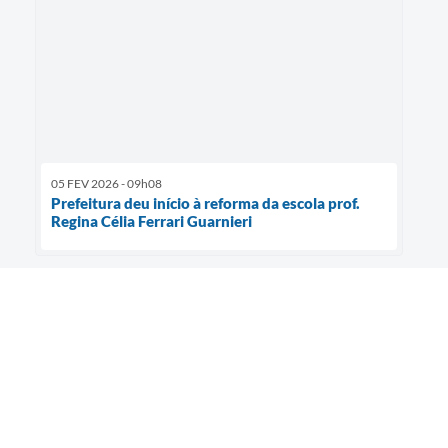
05 FEV 2026 - 09h08
Prefeitura deu início à reforma da escola prof.
Regina Célia Ferrari Guarnieri