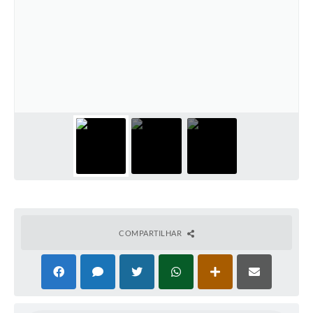
COMPARTILHAR