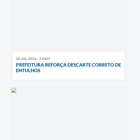
20 JUL 2026 - 15h07
PREFEITURA REFORÇA DESCARTE CORRETO DE
ENTULHOS