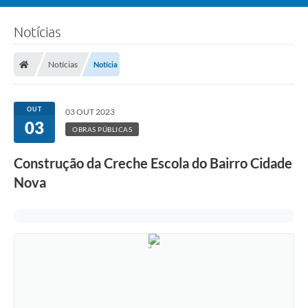
Notícias
Notícias
Notícia
OUT
03 OUT 2023
03
OBRAS PÚBLICAS
Construção da Creche Escola do Bairro Cidade
Nova