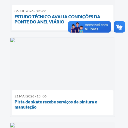
06 JUL 2026 - 09h22
ESTUDO TÉCNICO AVALIA CONDIÇÔES DA
PONTE DO ANEL VIÁRIO
21 MAI 2026 - 15h06
Pista de skate recebe serviços de pintura e
manuteção