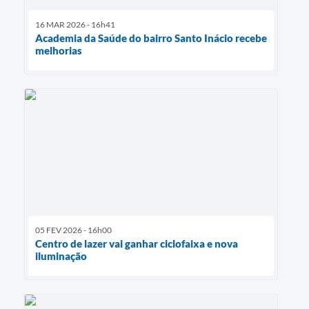
16 MAR 2026 - 16h41
Academia da Saúde do bairro Santo Inácio recebe
melhorias
05 FEV 2026 - 16h00
Centro de lazer vai ganhar ciclofaixa e nova
iluminação