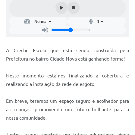
A Creche Escola que está sendo construída pela
Prefeitura no bairro Cidade Nova está ganhando forma!
Neste momento estamos finalizando a cobertura e
realizando a instalação da rede de esgoto.
Em breve, teremos um espaço seguro e acolhedor para
as crianças, promovendo um futuro brilhante para a
nossa comunidade.
Juntos, vamos construir um futuro educacional ainda