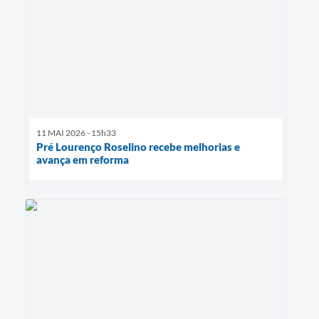
11 MAI 2026 - 15h33
Pré Lourenço Roselino recebe melhorias e
avança em reforma