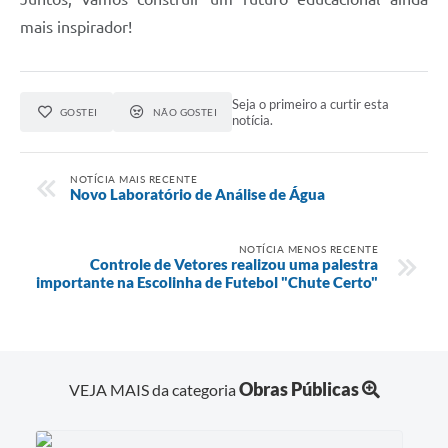
mais inspirador!
Seja o primeiro a curtir esta
GOSTEI
NÃO GOSTEI
notícia.
NOTÍCIA MAIS RECENTE
Novo Laboratório de Análise de Água
NOTÍCIA MENOS RECENTE
Controle de Vetores realizou uma palestra
importante na Escolinha de Futebol "Chute Certo"
Obras Públicas
VEJA MAIS da categoria