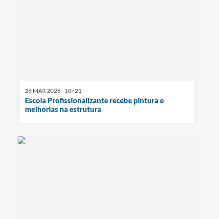
26 MAR 2026 - 10h21
Escola Profissionalizante recebe pintura e
melhorias na estrutura