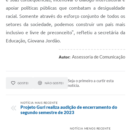
apoiar políticas públicas que combatam a desigualdade
racial. Somente através do esforço conjunto de todos os
setores da sociedade, podemos construir um país mais
inclusivo e livre de preconceito", refletiu a secretária da
Educação, Giovana Jordão.
Assessoria de Comunicação
Autor:
Seja o primeiro a curtir esta
GOSTEI
NÃO GOSTEI
notícia.
NOTÍCIA MAIS RECENTE
Projeto Guri realiza audição de encerramento do
segundo semestre de 2023
NOTÍCIA MENOS RECENTE