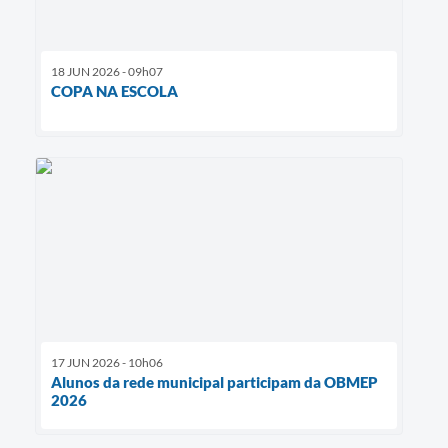
18 JUN 2026 - 09h07
COPA NA ESCOLA
17 JUN 2026 - 10h06
Alunos da rede municipal participam da OBMEP
2026