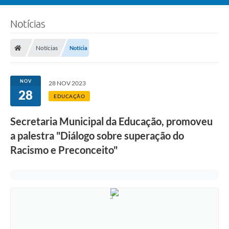
Notícias
Notícias
Notícia
NOV
28 NOV 2023
28
EDUCAÇÃO
Secretaria Municipal da Educação, promoveu
a palestra "Diálogo sobre superação do
Racismo e Preconceito"