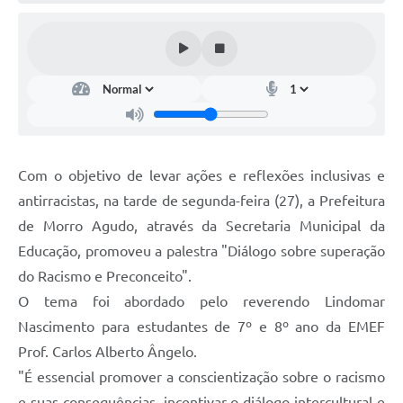
Com o objetivo de levar ações e reflexões inclusivas e
antirracistas, na tarde de segunda-feira (27), a Prefeitura
de Morro Agudo, através da Secretaria Municipal da
Educação, promoveu a palestra "Diálogo sobre superação
do Racismo e Preconceito".
O tema foi abordado pelo reverendo Lindomar
Nascimento para estudantes de 7º e 8º ano da EMEF
Prof. Carlos Alberto Ângelo.
"É essencial promover a conscientização sobre o racismo
e suas consequências, incentivar o diálogo intercultural e