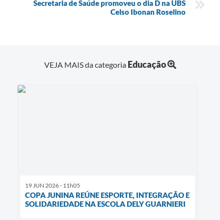
Secretaria de Saúde promoveu o dia D na UBS
Celso Ibonan Roselino
Educação
VEJA MAIS da categoria
19 JUN 2026 - 11h05
COPA JUNINA REÚNE ESPORTE, INTEGRAÇÃO E
SOLIDARIEDADE NA ESCOLA DELY GUARNIERI