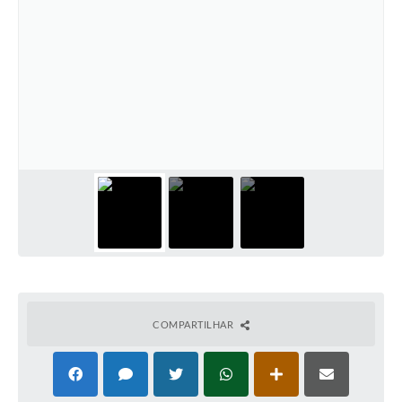
COMPARTILHAR