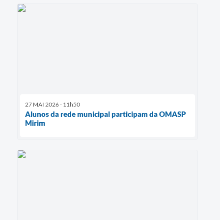
27 MAI 2026 - 11h50
Alunos da rede municipal participam da OMASP
Mirim