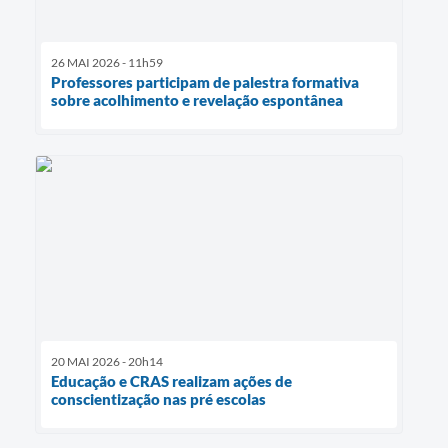
26 MAI 2026 - 11h59
Professores participam de palestra formativa
sobre acolhimento e revelação espontânea
20 MAI 2026 - 20h14
Educação e CRAS realizam ações de
conscientização nas pré escolas