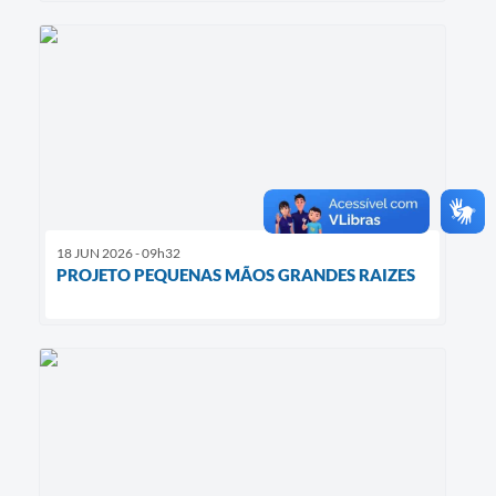
18 JUN 2026 - 09h32
PROJETO PEQUENAS MÃOS GRANDES RAIZES