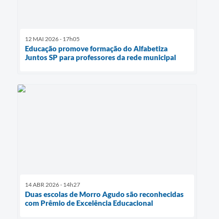
12 MAI 2026 - 17h05
Educação promove formação do Alfabetiza
Juntos SP para professores da rede municipal
14 ABR 2026 - 14h27
Duas escolas de Morro Agudo são reconhecidas
com Prêmio de Excelência Educacional