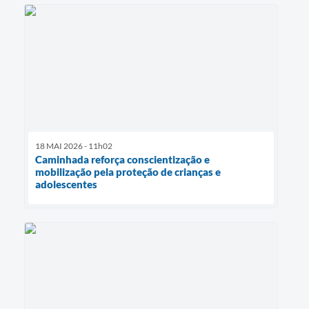
18 MAI 2026 - 11h02
Caminhada reforça conscientização e
mobilização pela proteção de crianças e
adolescentes