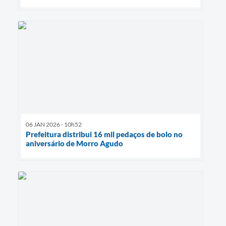
06 JAN 2026 - 10h52
Prefeitura distribui 16 mil pedaços de bolo no
aniversário de Morro Agudo