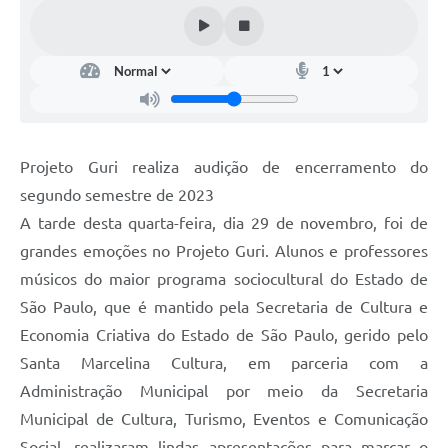
Projeto Guri realiza audição de encerramento do
segundo semestre de 2023
A tarde desta quarta-feira, dia 29 de novembro, foi de
grandes emoções no Projeto Guri. Alunos e professores
músicos do maior programa sociocultural do Estado de
São Paulo, que é mantido pela Secretaria de Cultura e
Economia Criativa do Estado de São Paulo, gerido pelo
Santa Marcelina Cultura, em parceria com a
Administração Municipal por meio da Secretaria
Municipal de Cultura, Turismo, Eventos e Comunicação
Social, realizaram lindas apresentações para marcar o