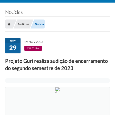
Notícias
Notícias
Notícia
NOV
29 NOV 2023
29
CULTURA
Projeto Guri realiza audição de encerramento
do segundo semestre de 2023