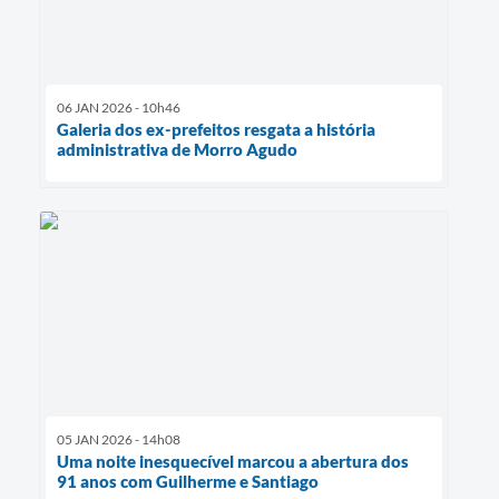
06 JAN 2026 - 10h46
Galeria dos ex-prefeitos resgata a história
administrativa de Morro Agudo
05 JAN 2026 - 14h08
Uma noite inesquecível marcou a abertura dos
91 anos com Guilherme e Santiago