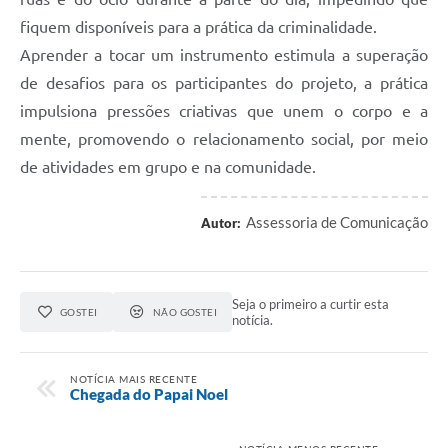
fiquem disponíveis para a prática da criminalidade.
Aprender a tocar um instrumento estimula a superação
de desafios para os participantes do projeto, a prática
impulsiona pressões criativas que unem o corpo e a
mente, promovendo o relacionamento social, por meio
de atividades em grupo e na comunidade.
Assessoria de Comunicação
Autor:
Seja o primeiro a curtir esta
GOSTEI
NÃO GOSTEI
notícia.
NOTÍCIA MAIS RECENTE
Chegada do Papai Noel