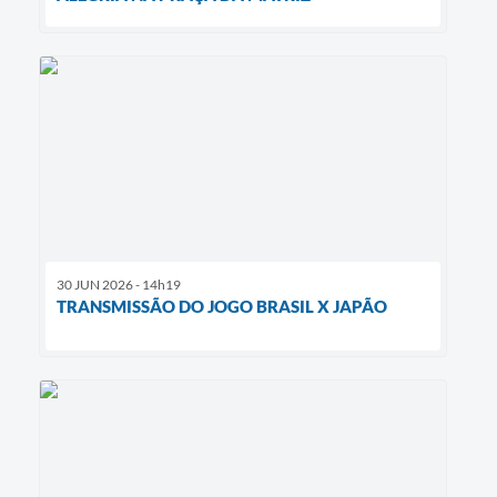
30 JUN 2026 - 14h19
TRANSMISSÃO DO JOGO BRASIL X JAPÃO