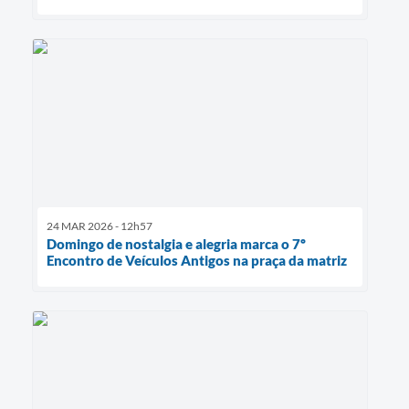
24 MAR 2026 - 12h57
Domingo de nostalgia e alegria marca o 7º
Encontro de Veículos Antigos na praça da matriz