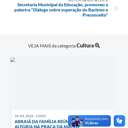
NOTÍCIA MENOS RECENTE
Secretaria Municipal da Educação, promoveu a
palestra "Diálogo sobre superação do Racismo e
Preconceito"
Cultura
VEJA MAIS da categoria
20 JUL 2026 - 11h09
ARRAIÁ DA FAMÍLIA REÚNE TRADIÇÃO E
ALEGRIA NA PRAÇA DA MATRIZ