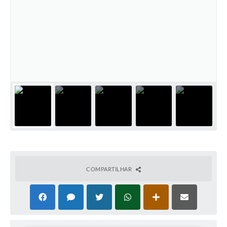
COMPARTILHAR