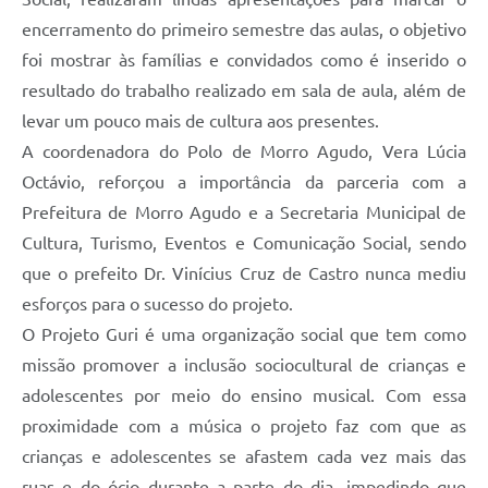
encerramento do primeiro semestre das aulas, o objetivo
foi mostrar às famílias e convidados como é inserido o
resultado do trabalho realizado em sala de aula, além de
levar um pouco mais de cultura aos presentes.
A coordenadora do Polo de Morro Agudo, Vera Lúcia
Octávio, reforçou a importância da parceria com a
Prefeitura de Morro Agudo e a Secretaria Municipal de
Cultura, Turismo, Eventos e Comunicação Social, sendo
que o prefeito Dr. Vinícius Cruz de Castro nunca mediu
esforços para o sucesso do projeto.
O Projeto Guri é uma organização social que tem como
missão promover a inclusão sociocultural de crianças e
adolescentes por meio do ensino musical. Com essa
proximidade com a música o projeto faz com que as
crianças e adolescentes se afastem cada vez mais das
ruas e do ócio durante a parte do dia, impedindo que