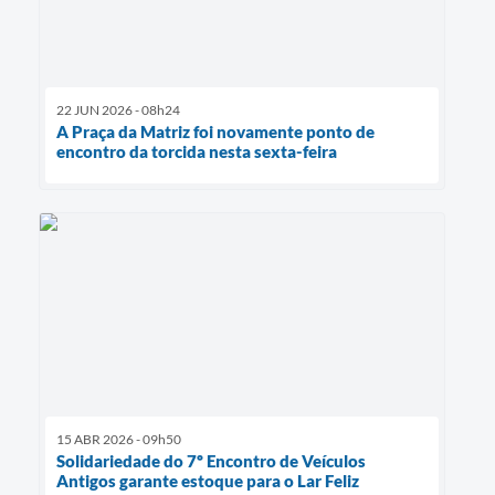
22 JUN 2026 - 08h24
A Praça da Matriz foi novamente ponto de
encontro da torcida nesta sexta-feira
15 ABR 2026 - 09h50
Solidariedade do 7º Encontro de Veículos
Antigos garante estoque para o Lar Feliz