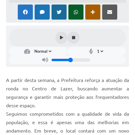
A partir desta semana, a Prefeitura reforça a atuação da
ronda no Centro de Lazer, buscando aumentar a
segurança e garantir mais proteção aos frequentadores
desse espaço.
Seguimos comprometidos com a qualidade de vida da
população, e essa é apenas uma das melhorias em
andamento. Em breve, o local contará com um novo