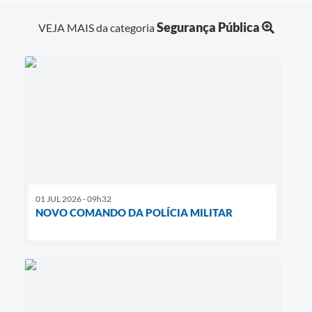
Segurança Pública
VEJA MAIS da categoria
01 JUL 2026 - 09h32
NOVO COMANDO DA POLÍCIA MILITAR