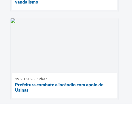
vandalismo
19 SET 2023 - 12h37
Prefeitura combate a incêndio com apoio de
Usinas