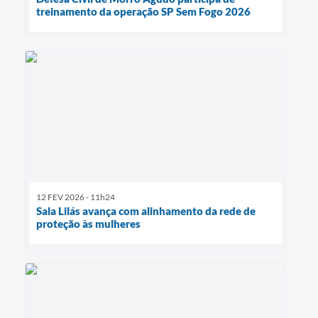
treinamento da operação SP Sem Fogo 2026
12 FEV 2026 - 11h24
Sala Lilás avança com alinhamento da rede de
proteção às mulheres