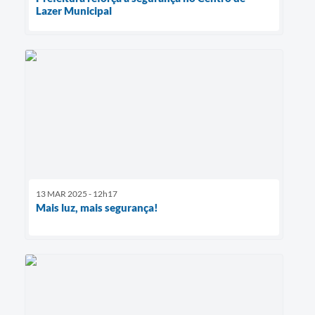
Lazer Municipal
13 MAR 2025 - 12h17
Mais luz, mais segurança!