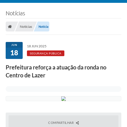
Notícias
Notícias
Notícia
JUN
18 JUN 2025
18
SEGURANÇA PÚBLICA
Prefeitura reforça a atuação da ronda no
Centro de Lazer
COMPARTILHAR