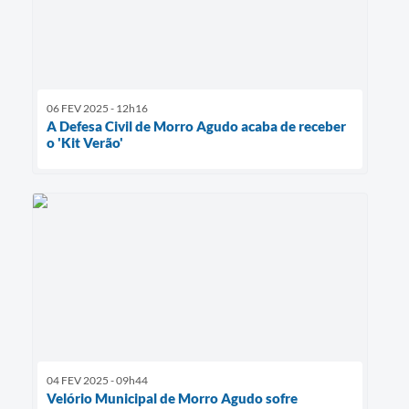
06 FEV 2025 - 12h16
A Defesa Civil de Morro Agudo acaba de receber
o 'Kit Verão'
04 FEV 2025 - 09h44
Velório Municipal de Morro Agudo sofre