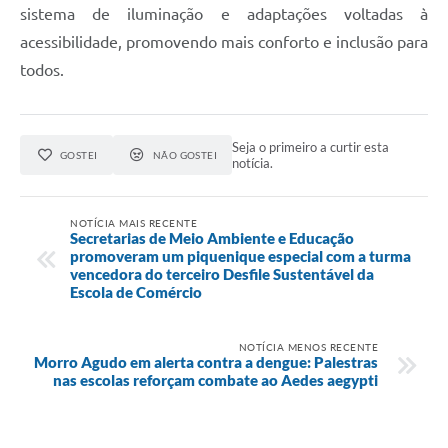
sistema de iluminação e adaptações voltadas à
acessibilidade, promovendo mais conforto e inclusão para
todos.
Seja o primeiro a curtir esta
GOSTEI
NÃO GOSTEI
notícia.
NOTÍCIA MAIS RECENTE
Secretarias de Meio Ambiente e Educação
promoveram um piquenique especial com a turma
vencedora do terceiro Desfile Sustentável da
Escola de Comércio
NOTÍCIA MENOS RECENTE
Morro Agudo em alerta contra a dengue: Palestras
nas escolas reforçam combate ao Aedes aegypti