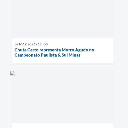
07 MAR 2026 - 12h00
Chute Certo representa Morro Agudo no
Campeonato Paulista & Sul Minas