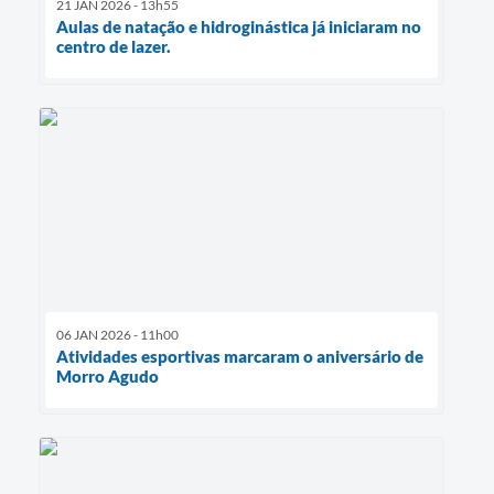
21 JAN 2026 - 13h55
Aulas de natação e hidroginástica já iniciaram no
centro de lazer.
06 JAN 2026 - 11h00
Atividades esportivas marcaram o aniversário de
Morro Agudo