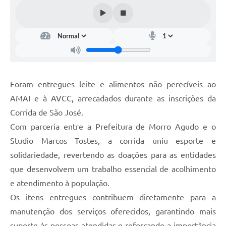
Foram entregues leite e alimentos não perecíveis ao
AMAI e à AVCC, arrecadados durante as inscrições da
Corrida de São José.
Com parceria entre a Prefeitura de Morro Agudo e o
Studio Marcos Tostes, a corrida uniu esporte e
solidariedade, revertendo as doações para as entidades
que desenvolvem um trabalho essencial de acolhimento
e atendimento à população.
Os itens entregues contribuem diretamente para a
manutenção dos serviços oferecidos, garantindo mais
suporte às pessoas atendidas e reforçando a importância