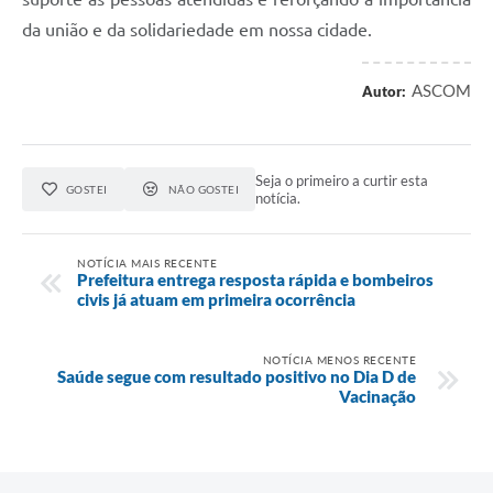
da união e da solidariedade em nossa cidade.
ASCOM
Autor:
Seja o primeiro a curtir esta
GOSTEI
NÃO GOSTEI
notícia.
NOTÍCIA MAIS RECENTE
Prefeitura entrega resposta rápida e bombeiros
civis já atuam em primeira ocorrência
NOTÍCIA MENOS RECENTE
Saúde segue com resultado positivo no Dia D de
Vacinação