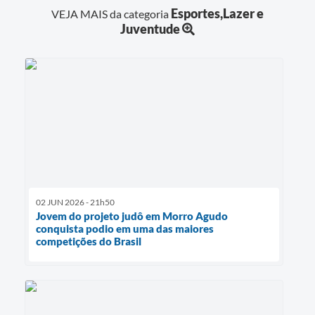
Esportes,Lazer e
VEJA MAIS da categoria
Juventude
02 JUN 2026 - 21h50
Jovem do projeto judô em Morro Agudo
conquista podio em uma das maiores
competições do Brasil