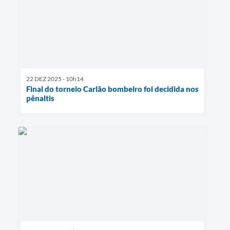
22 DEZ 2025 - 10h14
Final do torneio Carlão bombeiro foi decidida nos
pênaltis