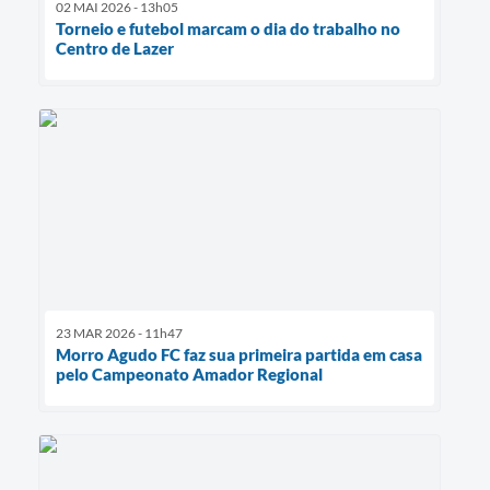
02 MAI 2026 - 13h05
Torneio e futebol marcam o dia do trabalho no
Centro de Lazer
23 MAR 2026 - 11h47
Morro Agudo FC faz sua primeira partida em casa
pelo Campeonato Amador Regional