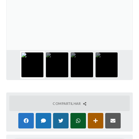
COMPARTILHAR