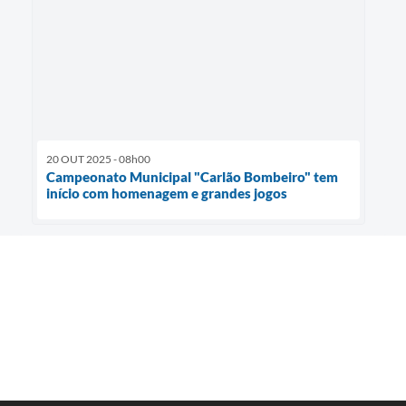
20 OUT 2025 - 08h00
Campeonato Municipal "Carlão Bombeiro" tem
início com homenagem e grandes jogos