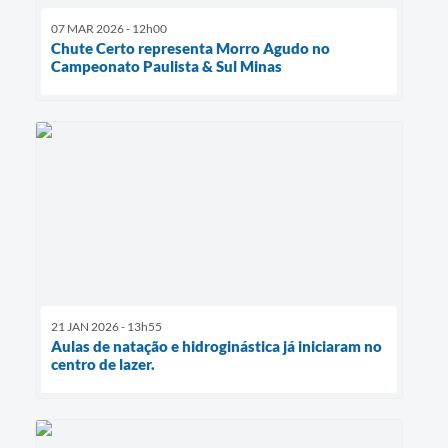
07 MAR 2026 - 12h00
Chute Certo representa Morro Agudo no
Campeonato Paulista & Sul Minas
21 JAN 2026 - 13h55
Aulas de natação e hidroginástica já iniciaram no
centro de lazer.