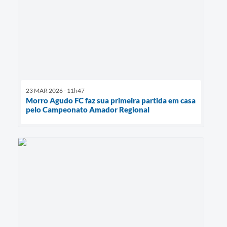
23 MAR 2026 - 11h47
Morro Agudo FC faz sua primeira partida em casa
pelo Campeonato Amador Regional