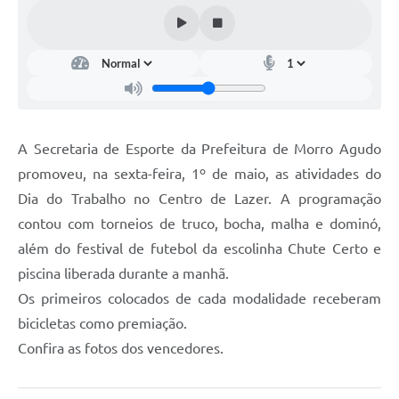
A Secretaria de Esporte da Prefeitura de Morro Agudo
promoveu, na sexta-feira, 1º de maio, as atividades do
Dia do Trabalho no Centro de Lazer. A programação
contou com torneios de truco, bocha, malha e dominó,
além do festival de futebol da escolinha Chute Certo e
piscina liberada durante a manhã.
Os primeiros colocados de cada modalidade receberam
bicicletas como premiação.
Confira as fotos dos vencedores.