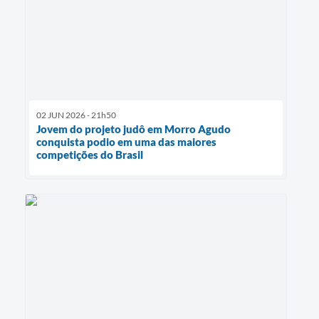
02 JUN 2026 - 21h50
Jovem do projeto judô em Morro Agudo
conquista podio em uma das maiores
competições do Brasil