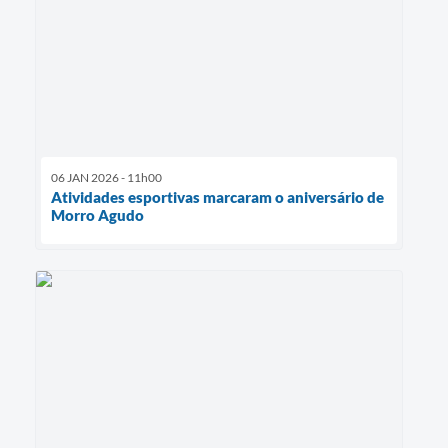
06 JAN 2026 - 11h00
Atividades esportivas marcaram o aniversário de
Morro Agudo