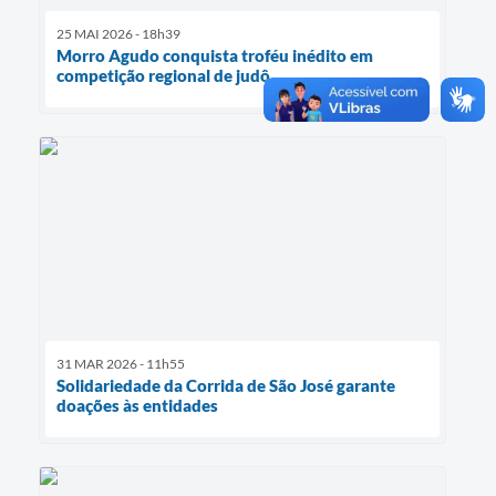
25 MAI 2026 - 18h39
Morro Agudo conquista troféu inédito em
competição regional de judô
31 MAR 2026 - 11h55
Solidariedade da Corrida de São José garante
doações às entidades