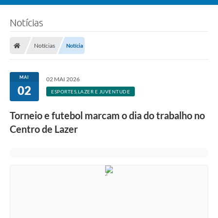
Notícias
Notícias
Notícia
MAI
02 MAI 2026
02
ESPORTES,LAZER E JUVENTUDE
Torneio e futebol marcam o dia do trabalho no
Centro de Lazer