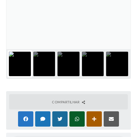
COMPARTILHAR