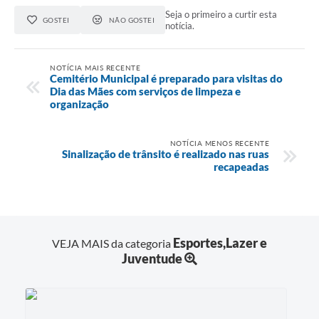
Seja o primeiro a curtir esta
GOSTEI
NÃO GOSTEI
notícia.
NOTÍCIA MAIS RECENTE
Cemitério Municipal é preparado para visitas do
Dia das Mães com serviços de limpeza e
organização
NOTÍCIA MENOS RECENTE
Sinalização de trânsito é realizado nas ruas
recapeadas
Esportes,Lazer e
VEJA MAIS da categoria
Juventude