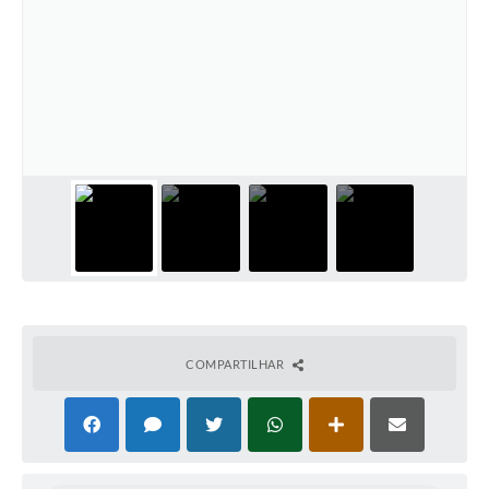
COMPARTILHAR