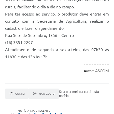
rurais, facilitando o dia a dia no campo.
Para ter acesso ao serviço, o produtor deve entrar em
contato com a Secretaria de Agricultura, realizar o
cadastro e fazer o agendamento:
Rua Sete de Setembro, 1356 – Centro
(16) 3851-2297
Atendimento de segunda a sexta-feira, das 07h30 às
11h30 e das 13h às 17h.
ASCOM
Autor:
Seja o primeiro a curtir esta
GOSTEI
NÃO GOSTEI
notícia.
NOTÍCIA MAIS RECENTE