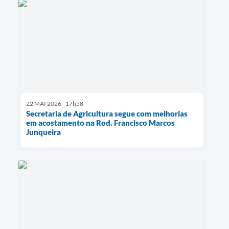
22 MAI 2026 - 17h58
Secretaria de Agricultura segue com melhorias
em acostamento na Rod. Francisco Marcos
Junqueira