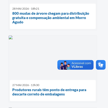
28 MAI 2026 - 18h21
800 mudas de árvore chegam para distribuição
gratuita e compensação ambiental em Morro
Agudo
27 MAI 2026 - 13h30
Produtores rurais têm ponto de entrega para
descarte correto de embalagens