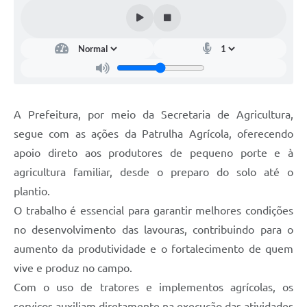
A Prefeitura, por meio da Secretaria de Agricultura,
segue com as ações da Patrulha Agrícola, oferecendo
apoio direto aos produtores de pequeno porte e à
agricultura familiar, desde o preparo do solo até o
plantio.
O trabalho é essencial para garantir melhores condições
no desenvolvimento das lavouras, contribuindo para o
aumento da produtividade e o fortalecimento de quem
vive e produz no campo.
Com o uso de tratores e implementos agrícolas, os
serviços auxiliam diretamente na execução das atividades