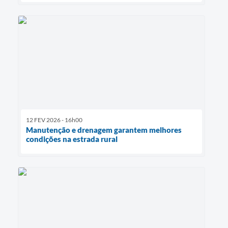
12 FEV 2026 - 16h00
Manutenção e drenagem garantem melhores
condições na estrada rural