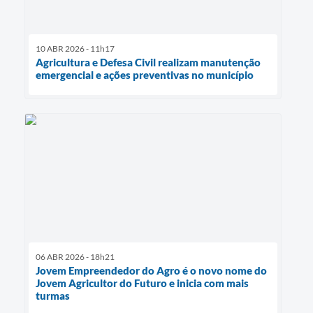
10 ABR 2026 - 11h17
Agricultura e Defesa Civil realizam manutenção
emergencial e ações preventivas no município
06 ABR 2026 - 18h21
Jovem Empreendedor do Agro é o novo nome do
Jovem Agricultor do Futuro e inicia com mais
turmas