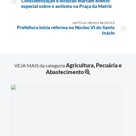
Conscientização e inclusão marcam evento
especial sobre o autismo na Praça da Matriz
NOTÍCIA MENOS RECENTE
Prefeitura inicia reforma no Núcleo VI do Santo
Inácio
Agricultura, Pecuária e
VEJA MAIS da categoria
Abastecimento