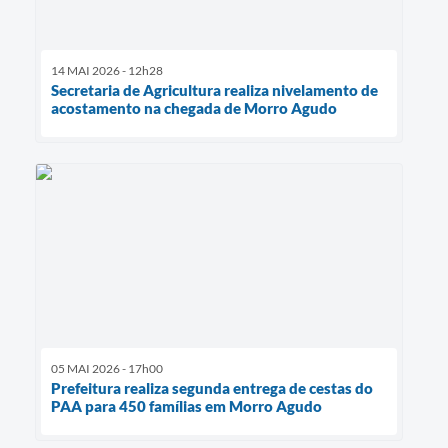
14 MAI 2026 - 12h28
Secretaria de Agricultura realiza nivelamento de
acostamento na chegada de Morro Agudo
05 MAI 2026 - 17h00
Prefeitura realiza segunda entrega de cestas do
PAA para 450 famílias em Morro Agudo