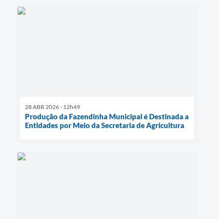
28 ABR 2026 - 12h49
Produção da Fazendinha Municipal é Destinada a
Entidades por Meio da Secretaria de Agricultura