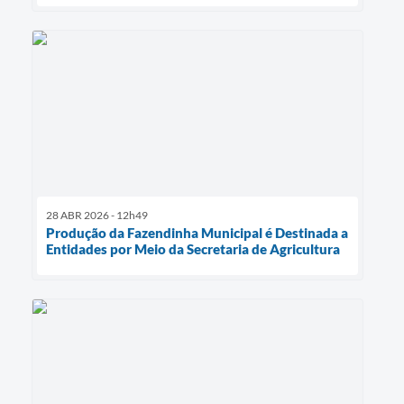
28 ABR 2026 - 12h49
Produção da Fazendinha Municipal é Destinada a
Entidades por Meio da Secretaria de Agricultura