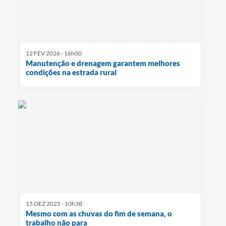
12 FEV 2026 - 16h00
Manutenção e drenagem garantem melhores
condições na estrada rural
15 DEZ 2025 - 10h38
Mesmo com as chuvas do fim de semana, o
trabalho não para