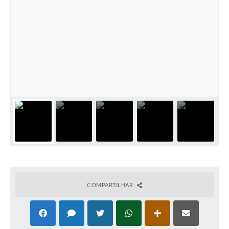
COMPARTILHAR