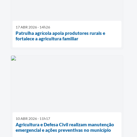
17 ABR 2026 - 14h26
Patrulha agrícola apoia produtores rurais e
fortalece a agricultura familiar
10 ABR 2026 - 11h17
Agricultura e Defesa Civil realizam manutenção
emergencial e ações preventivas no município