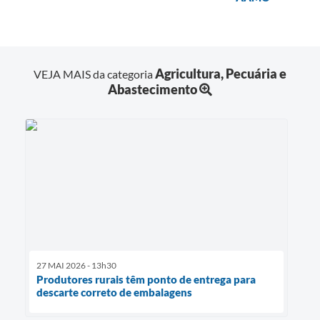
Agricultura, Pecuária e
VEJA MAIS da categoria
Abastecimento
27 MAI 2026 - 13h30
Produtores rurais têm ponto de entrega para
descarte correto de embalagens