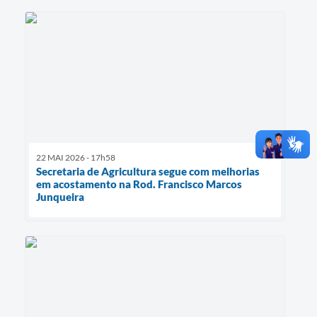
22 MAI 2026 - 17h58
Secretaria de Agricultura segue com melhorias
em acostamento na Rod. Francisco Marcos
Junqueira