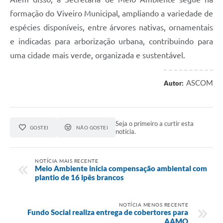
formação do Viveiro Municipal, ampliando a variedade de
espécies disponíveis, entre árvores nativas, ornamentais
e indicadas para arborização urbana, contribuindo para
uma cidade mais verde, organizada e sustentável.
ASCOM
Autor:
Seja o primeiro a curtir esta
GOSTEI
NÃO GOSTEI
notícia.
NOTÍCIA MAIS RECENTE
Meio Ambiente inicia compensação ambiental com
plantio de 16 ipês brancos
NOTÍCIA MENOS RECENTE
Fundo Social realiza entrega de cobertores para
AAMO