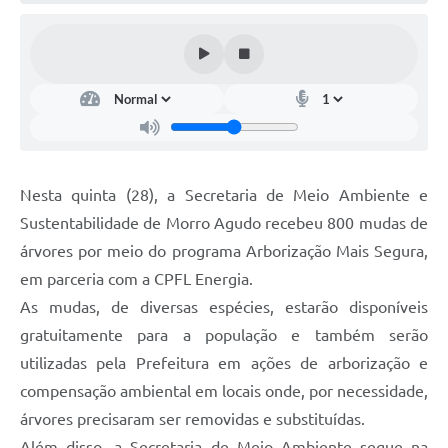
Nesta quinta (28), a Secretaria de Meio Ambiente e
Sustentabilidade de Morro Agudo recebeu 800 mudas de
árvores por meio do programa Arborização Mais Segura,
em parceria com a CPFL Energia.
As mudas, de diversas espécies, estarão disponíveis
gratuitamente para a população e também serão
utilizadas pela Prefeitura em ações de arborização e
compensação ambiental em locais onde, por necessidade,
árvores precisaram ser removidas e substituídas.
Além disso, a Secretaria de Meio Ambiente segue na