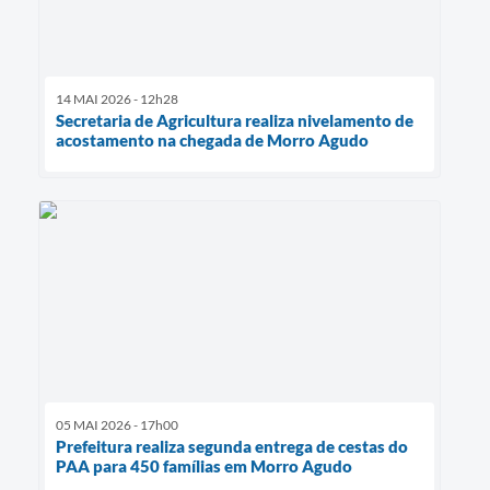
14 MAI 2026 - 12h28
Secretaria de Agricultura realiza nivelamento de
acostamento na chegada de Morro Agudo
05 MAI 2026 - 17h00
Prefeitura realiza segunda entrega de cestas do
PAA para 450 famílias em Morro Agudo