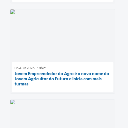
06 ABR 2026 - 18h21
Jovem Empreendedor do Agro é o novo nome do
Jovem Agricultor do Futuro e inicia com mais
turmas