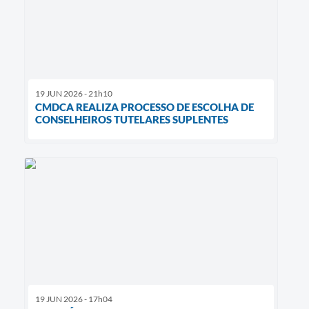
19 JUN 2026 - 21h10
CMDCA REALIZA PROCESSO DE ESCOLHA DE
CONSELHEIROS TUTELARES SUPLENTES
19 JUN 2026 - 17h04