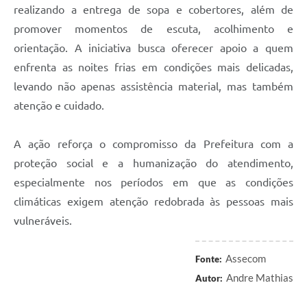
realizando a entrega de sopa e cobertores, além de
promover momentos de escuta, acolhimento e
orientação. A iniciativa busca oferecer apoio a quem
enfrenta as noites frias em condições mais delicadas,
levando não apenas assistência material, mas também
atenção e cuidado.
A ação reforça o compromisso da Prefeitura com a
proteção social e a humanização do atendimento,
especialmente nos períodos em que as condições
climáticas exigem atenção redobrada às pessoas mais
vulneráveis.
Assecom
Fonte:
Andre Mathias
Autor: