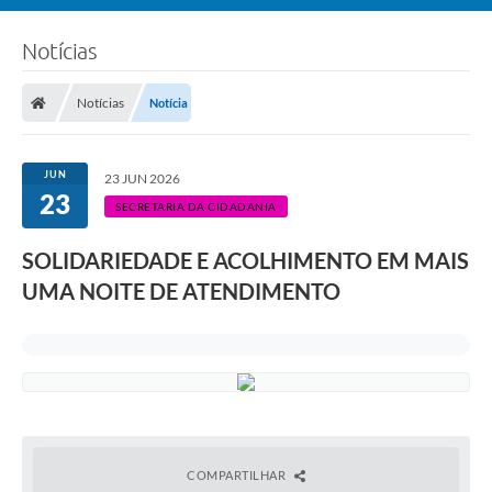
Notícias
Notícias
Notícia
JUN
23 JUN 2026
23
SECRETARIA DA CIDADANIA
SOLIDARIEDADE E ACOLHIMENTO EM MAIS
UMA NOITE DE ATENDIMENTO
COMPARTILHAR