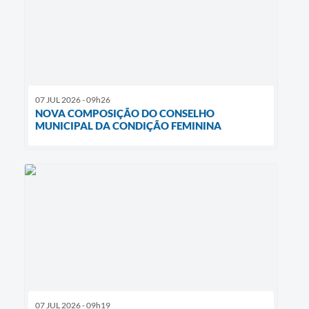
07 JUL 2026 - 09h26
NOVA COMPOSIÇÃO DO CONSELHO
MUNICIPAL DA CONDIÇÃO FEMININA
07 JUL 2026 - 09h19