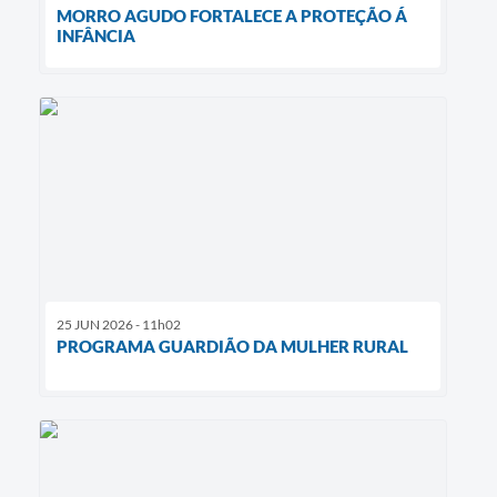
MORRO AGUDO FORTALECE A PROTEÇÃO Á
INFÂNCIA
25 JUN 2026 - 11h02
PROGRAMA GUARDIÃO DA MULHER RURAL