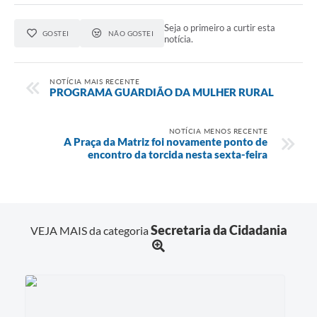
Seja o primeiro a curtir esta
GOSTEI
NÃO GOSTEI
notícia.
NOTÍCIA MAIS RECENTE
PROGRAMA GUARDIÃO DA MULHER RURAL
NOTÍCIA MENOS RECENTE
A Praça da Matriz foi novamente ponto de
encontro da torcida nesta sexta-feira
Secretaria da Cidadania
VEJA MAIS da categoria