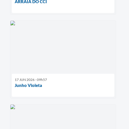
ARRAIÁ DO CCI
17 JUN 2026 - 09h57
Junho Violeta