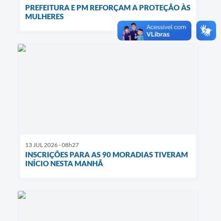
PREFEITURA E PM REFORÇAM A PROTEÇÃO ÀS
MULHERES
13 JUL 2026 - 08h27
INSCRIÇÕES PARA AS 90 MORADIAS TIVERAM
INÍCIO NESTA MANHÃ