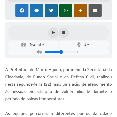
A Prefeitura de Morro Agudo, por meio da Secretaria da
Cidadania, do Fundo Social e da Defesa Civil, realizou
nesta segunda-feira (22) mais uma ação de atendimento
às pessoas em situação de vulnerabilidade durante o
período de baixas temperaturas.
As equipes percorreram diferentes pontos da cidade