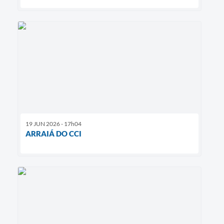
19 JUN 2026 - 17h04
ARRAIÁ DO CCI