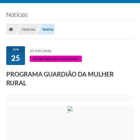
Notícias
Notícias
Notícia
JUN
25 JUN 2026
25
SECRETARIA DA CIDADANIA
PROGRAMA GUARDIÃO DA MULHER
RURAL