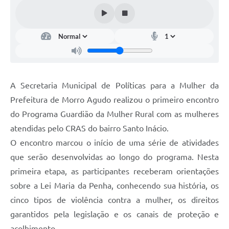
A Secretaria Municipal de Políticas para a Mulher da
Prefeitura de Morro Agudo realizou o primeiro encontro
do Programa Guardião da Mulher Rural com as mulheres
atendidas pelo CRAS do bairro Santo Inácio.
O encontro marcou o início de uma série de atividades
que serão desenvolvidas ao longo do programa. Nesta
primeira etapa, as participantes receberam orientações
sobre a Lei Maria da Penha, conhecendo sua história, os
cinco tipos de violência contra a mulher, os direitos
garantidos pela legislação e os canais de proteção e
acolhimento.