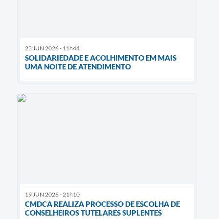
23 JUN 2026 - 11h44
SOLIDARIEDADE E ACOLHIMENTO EM MAIS
UMA NOITE DE ATENDIMENTO
19 JUN 2026 - 21h10
CMDCA REALIZA PROCESSO DE ESCOLHA DE
CONSELHEIROS TUTELARES SUPLENTES