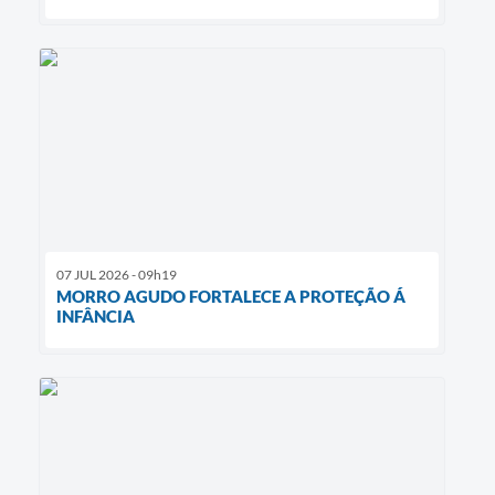
07 JUL 2026 - 09h19
MORRO AGUDO FORTALECE A PROTEÇÃO Á
INFÂNCIA