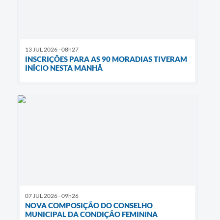
13 JUL 2026 - 08h27
INSCRIÇÕES PARA AS 90 MORADIAS TIVERAM
INÍCIO NESTA MANHÃ
07 JUL 2026 - 09h26
NOVA COMPOSIÇÃO DO CONSELHO
MUNICIPAL DA CONDIÇÃO FEMININA