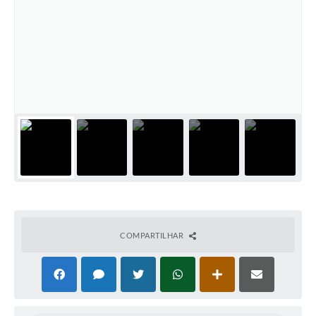
COMPARTILHAR