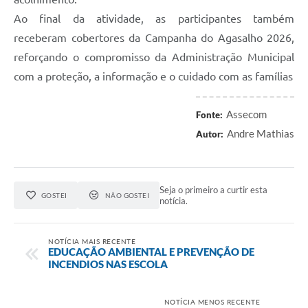
Ao final da atividade, as participantes também
receberam cobertores da Campanha do Agasalho 2026,
reforçando o compromisso da Administração Municipal
com a proteção, a informação e o cuidado com as famílias
Assecom
Fonte:
Andre Mathias
Autor:
Seja o primeiro a curtir esta
GOSTEI
NÃO GOSTEI
notícia.
NOTÍCIA MAIS RECENTE
EDUCAÇÃO AMBIENTAL E PREVENÇÃO DE
INCENDIOS NAS ESCOLA
NOTÍCIA MENOS RECENTE