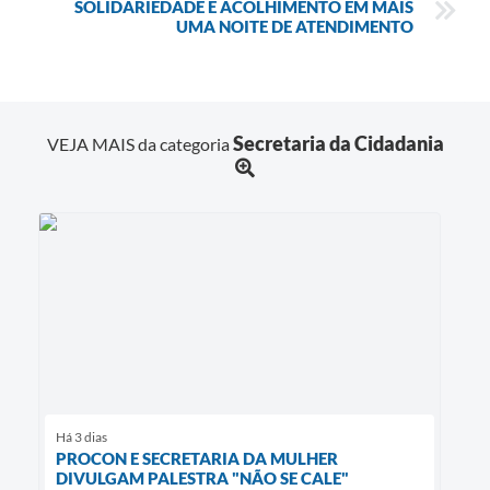
SOLIDARIEDADE E ACOLHIMENTO EM MAIS
UMA NOITE DE ATENDIMENTO
Secretaria da Cidadania
VEJA MAIS da categoria
Há 3 dias
PROCON E SECRETARIA DA MULHER
DIVULGAM PALESTRA "NÃO SE CALE"