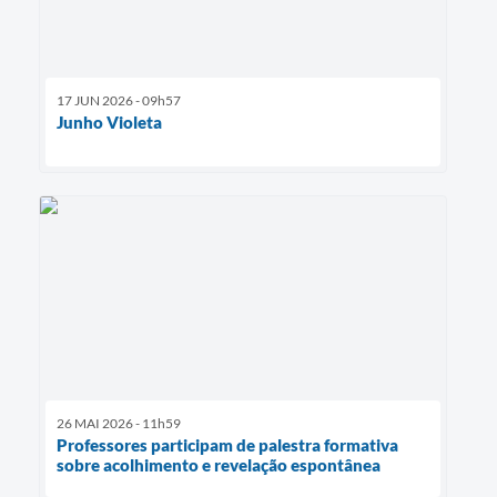
17 JUN 2026 - 09h57
Junho Violeta
26 MAI 2026 - 11h59
Professores participam de palestra formativa
sobre acolhimento e revelação espontânea