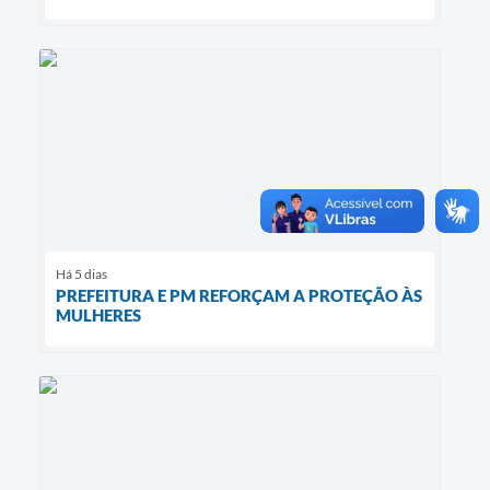
Há 5 dias
PREFEITURA E PM REFORÇAM A PROTEÇÃO ÀS
MULHERES