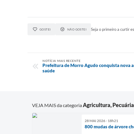
Seja o primeiro a curtir es
GOSTEI
NÃO GOSTEI
NOTÍCIA MAIS RECENTE
Prefeitura de Morro Agudo conquista nova a
saúde
Agricultura, Pecuári
VEJA MAIS da categoria
28 MAI 2026 - 18h21
800 mudas de árvore ch