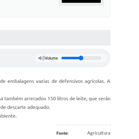
Volume
 de embalagens vazias de defensivos agrícolas. A
 também arrecadou 150 litros de leite, que serão
 de descarte adequado.
mbiente.
Agricultura
Fonte: