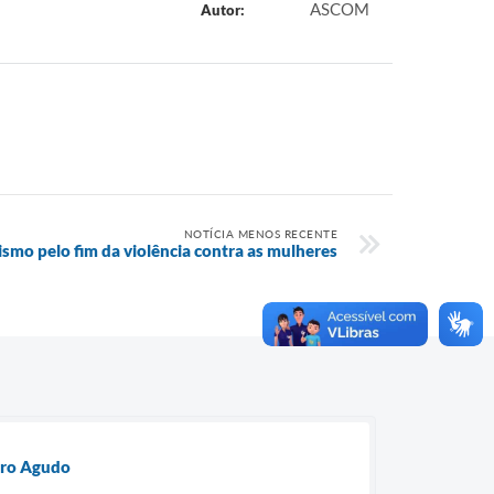
ASCOM
Autor:
NOTÍCIA MENOS RECENTE
vismo pelo fim da violência contra as mulheres
rro Agudo