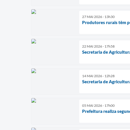
27 MAI 2026 - 13h30
Produtores rurais têm p
22 MAI 2026 - 17h58
Secretaria de Agricultu
14 MAI 2026 - 12h28
Secretaria de Agricultu
05 MAI 2026 - 17h00
Prefeitura realiza segu