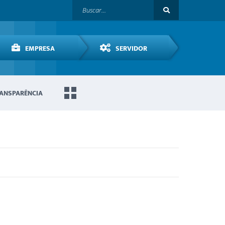
EMPRESA
SERVIDOR
ANSPARÊNCIA