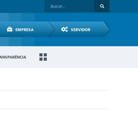
EMPRESA
SERVIDOR
ANSPARÊNCIA