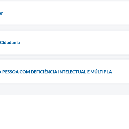
ar
 Cidadania
PESSOA COM DEFICIÊNCIA INTELECTUAL E MÚLTIPLA