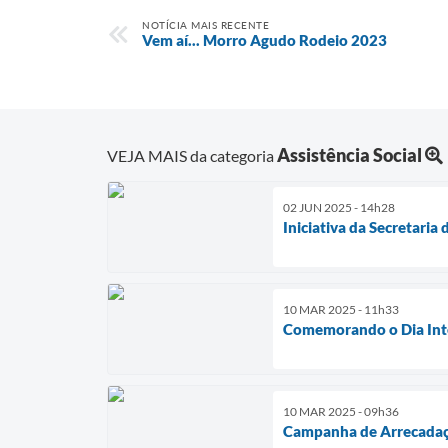
NOTÍCIA MAIS RECENTE
Vem aí... Morro Agudo Rodeio 2023
Assistência Social
VEJA MAIS da categoria
02 JUN 2025 - 14h28
Iniciativa da Secretaria
10 MAR 2025 - 11h33
Comemorando o Dia Int
10 MAR 2025 - 09h36
Campanha de Arrecadaçã