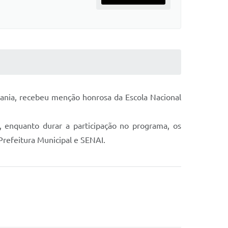
ania, recebeu menção honrosa da Escola Nacional
, enquanto durar a participação no programa, os
Prefeitura Municipal e SENAI.