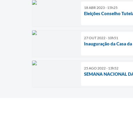
18 ABR 2023 - 15h25
Eleições Conselho Tutel
27 OUT 2022 - 10h51
Inauguração da Casa da
25 AGO 2022 - 13h52
SEMANA NACIONAL DA 