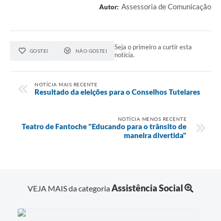
Assessoria de Comunicação
Autor:
Seja o primeiro a curtir esta
GOSTEI
NÃO GOSTEI
notícia.
NOTÍCIA MAIS RECENTE
Resultado da eleições para o Conselhos Tutelares
NOTÍCIA MENOS RECENTE
Teatro de Fantoche "Educando para o trânsito de
maneira divertida"
Assistência Social
VEJA MAIS da categoria