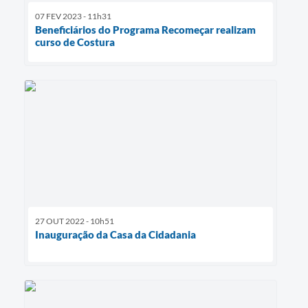
07 FEV 2023 - 11h31
Beneficiários do Programa Recomeçar realizam
curso de Costura
27 OUT 2022 - 10h51
Inauguração da Casa da Cidadania