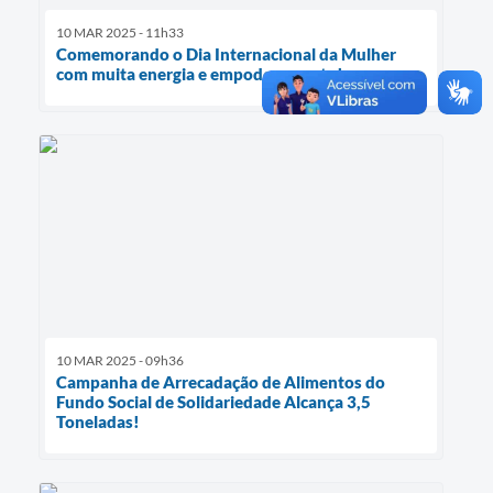
10 MAR 2025 - 11h33
Comemorando o Dia Internacional da Mulher
com muita energia e empoderamento!
10 MAR 2025 - 09h36
Campanha de Arrecadação de Alimentos do
Fundo Social de Solidariedade Alcança 3,5
Toneladas!