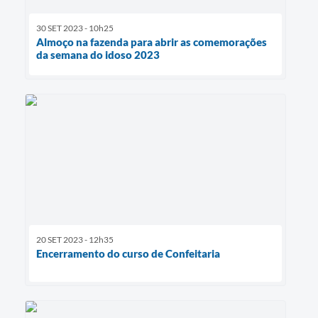
30 SET 2023 - 10h25
Almoço na fazenda para abrir as comemorações
da semana do idoso 2023
20 SET 2023 - 12h35
Encerramento do curso de Confeitaria