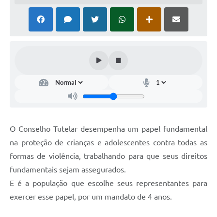
O Conselho Tutelar desempenha um papel fundamental
na proteção de crianças e adolescentes contra todas as
formas de violência, trabalhando para que seus direitos
fundamentais sejam assegurados.
E é a população que escolhe seus representantes para
exercer esse papel, por um mandato de 4 anos.