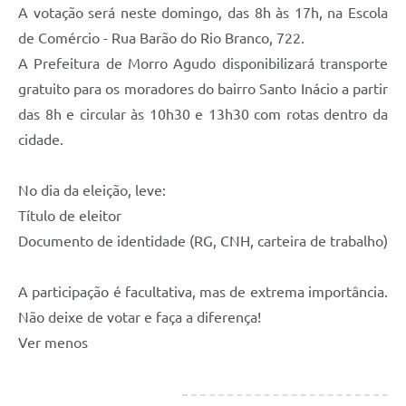
A votação será neste domingo, das 8h às 17h, na Escola
de Comércio - Rua Barão do Rio Branco, 722.
A Prefeitura de Morro Agudo disponibilizará transporte
gratuito para os moradores do bairro Santo Inácio a partir
das 8h e circular às 10h30 e 13h30 com rotas dentro da
cidade.
No dia da eleição, leve:
Título de eleitor
Documento de identidade (RG, CNH, carteira de trabalho)
A participação é facultativa, mas de extrema importância.
Não deixe de votar e faça a diferença!
Ver menos