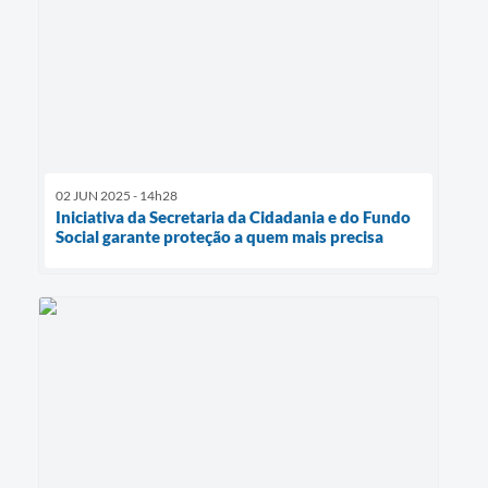
02 JUN 2025 - 14h28
Iniciativa da Secretaria da Cidadania e do Fundo
Social garante proteção a quem mais precisa