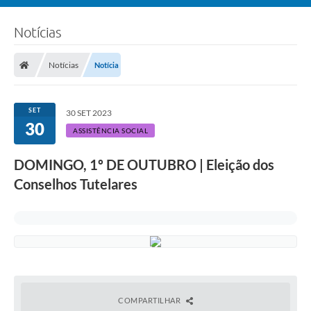
Notícias
Notícias
Notícia
SET
30 SET 2023
30
ASSISTÊNCIA SOCIAL
DOMINGO, 1º DE OUTUBRO | Eleição dos
Conselhos Tutelares
COMPARTILHAR