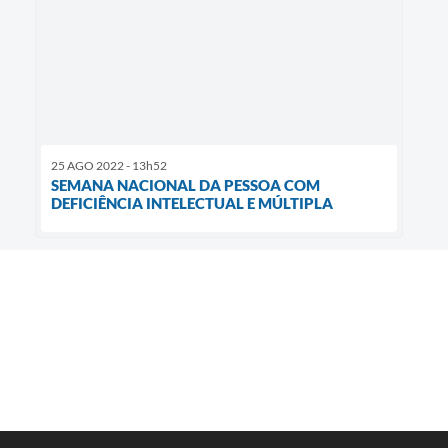
25 AGO 2022 - 13h52
SEMANA NACIONAL DA PESSOA COM
DEFICIÊNCIA INTELECTUAL E MÚLTIPLA