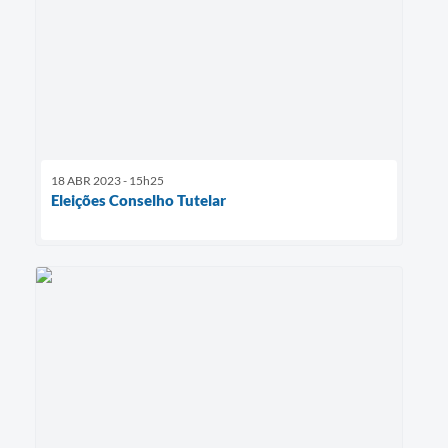
18 ABR 2023 - 15h25
Eleições Conselho Tutelar