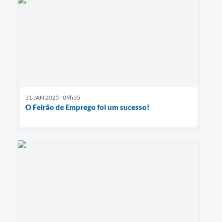
31 JAN 2025 - 09h35
O Feirão de Emprego foi um sucesso!