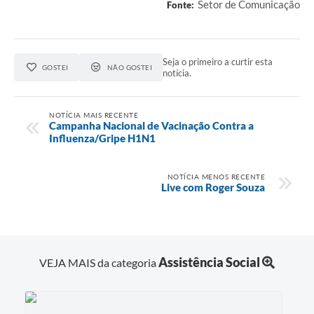
Setor de Comunicação
Fonte:
Seja o primeiro a curtir esta
GOSTEI
NÃO GOSTEI
notícia.
NOTÍCIA MAIS RECENTE
Campanha Nacional de Vacinação Contra a
Influenza/Gripe H1N1
NOTÍCIA MENOS RECENTE
Live com Roger Souza
Assistência Social
VEJA MAIS da categoria