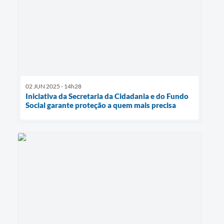
02 JUN 2025 - 14h28
Iniciativa da Secretaria da Cidadania e do Fundo
Social garante proteção a quem mais precisa