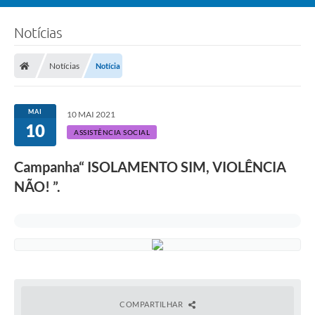
Notícias
Notícias
Notícia
MAI
10 MAI 2021
10
ASSISTÊNCIA SOCIAL
Campanha“ ISOLAMENTO SIM, VIOLÊNCIA
NÃO! ”.
COMPARTILHAR