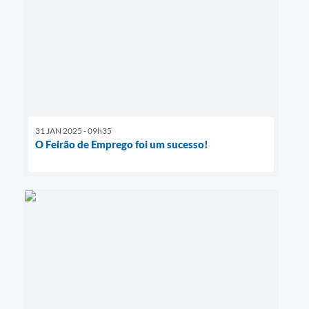
31 JAN 2025 - 09h35
O Feirão de Emprego foi um sucesso!