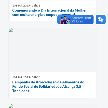
10 MAR 2025 - 11h33
Comemorando o Dia Internacional da Mulher
com muita energia e empoderamento!
10 MAR 2025 - 09h36
Campanha de Arrecadação de Alimentos do
Fundo Social de Solidariedade Alcança 3,5
Toneladas!