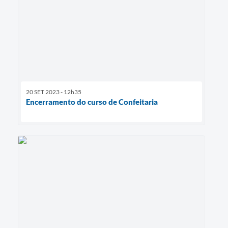
20 SET 2023 - 12h35
Encerramento do curso de Confeitaria