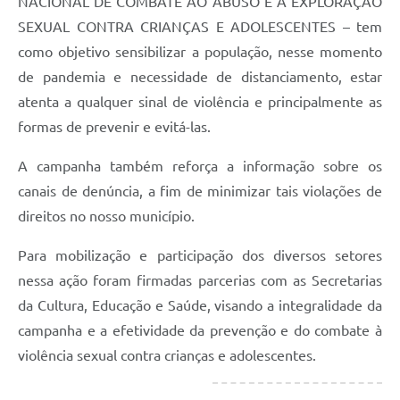
NACIONAL DE COMBATE AO ABUSO E À EXPLORAÇÃO
SEXUAL CONTRA CRIANÇAS E ADOLESCENTES – tem
como objetivo sensibilizar a população, nesse momento
de pandemia e necessidade de distanciamento, estar
atenta a qualquer sinal de violência e principalmente as
formas de prevenir e evitá-las.
A campanha também reforça a informação sobre os
canais de denúncia, a fim de minimizar tais violações de
direitos no nosso município.
Para mobilização e participação dos diversos setores
nessa ação foram firmadas parcerias com as Secretarias
da Cultura, Educação e Saúde, visando a integralidade da
campanha e a efetividade da prevenção e do combate à
violência sexual contra crianças e adolescentes.