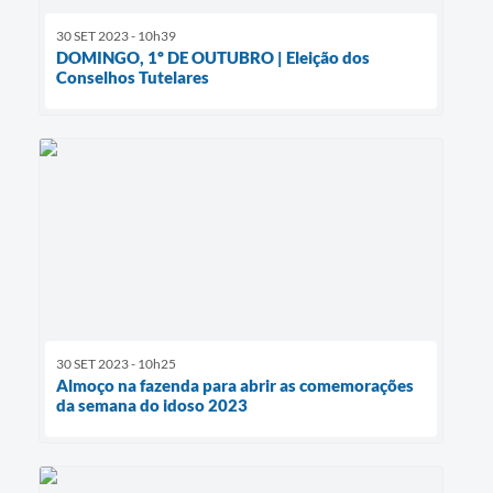
30 SET 2023 - 10h39
DOMINGO, 1º DE OUTUBRO | Eleição dos
Conselhos Tutelares
30 SET 2023 - 10h25
Almoço na fazenda para abrir as comemorações
da semana do idoso 2023