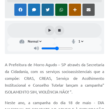
A Prefeitura de Morro Agudo – SP através da Secretaria
da Cidadania, com os serviços socioassistenciais que a
compõe: CRAS, CREAS, Serviço de Acolhimento
Institucional e Conselho Tutelar lançam a campanha“
ISOLAMENTO SIM, VIOLÊNCIA NÃO! ”.
Neste ano, a campanha do dia 18 de maio - DIA