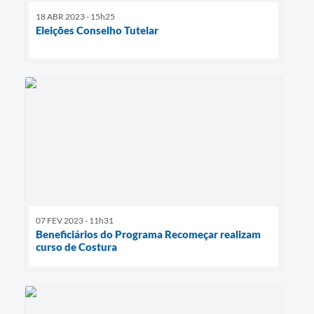
18 ABR 2023 - 15h25
Eleições Conselho Tutelar
07 FEV 2023 - 11h31
Beneficiários do Programa Recomeçar realizam
curso de Costura