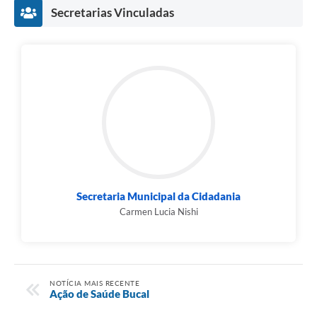
Secretarias Vinculadas
Secretaria Municipal da Cidadania
Carmen Lucia Nishi
NOTÍCIA MAIS RECENTE
Ação de Saúde Bucal