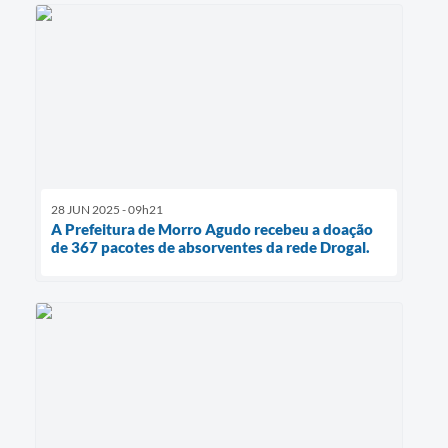
28 JUN 2025 - 09h21
A Prefeitura de Morro Agudo recebeu a doação
de 367 pacotes de absorventes da rede Drogal.