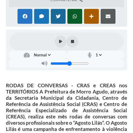
RODAS DE CONVERSAS - CRAS e CREAS nos
TERRITÓRIOS A Prefeitura de Morro Agudo, através
da Secretaria Municipal da Cidadania, Centro de
Referência de Assistência Social (CRAS) e Centro de
Referência Especializado de Assistência Social
(CREAS), realiza este mês rodas de conversas com
diversos profissionais sobre o “Agosto Lilás”. O Agosto
Lilás é uma campanha de enfrentamento à violência