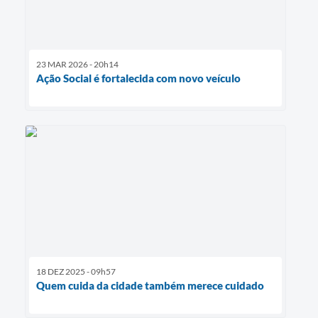
23 MAR 2026 - 20h14
Ação Social é fortalecida com novo veículo
18 DEZ 2025 - 09h57
Quem cuida da cidade também merece cuidado