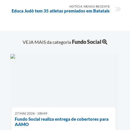
NOTÍCIA MENOS RECENTE
Educa Judô tem 35 atletas premiados em Batatais
Fundo Social
VEJA MAIS da categoria
27 MAI 2026 - 18h49
Fundo Social realiza entrega de cobertores para
AAMO