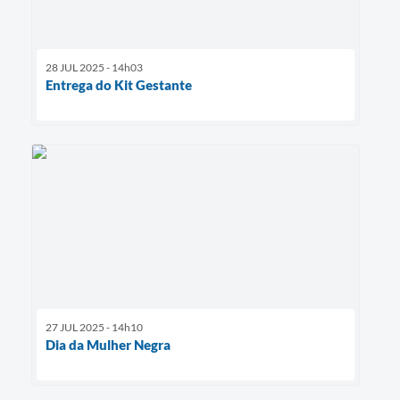
28 JUL 2025 - 14h03
Entrega do Kit Gestante
27 JUL 2025 - 14h10
Dia da Mulher Negra