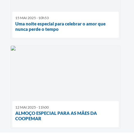
15 MAI 2025 - 10h53
Uma noite especial para celebrar o amor que
nunca perde o tempo
12 MAI 2025 - 11h00
ALMOÇO ESPECIAL PARA AS MÃES DA
COOPEMAR