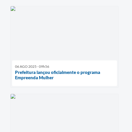
06 AGO 2025 - 09h56
Prefeitura lançou oficialmente o programa
Empreenda Mulher