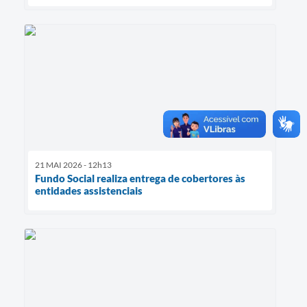
21 MAI 2026 - 12h13
Fundo Social realiza entrega de cobertores às
entidades assistenciais