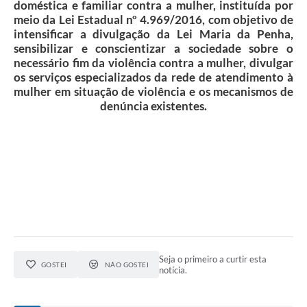
doméstica e familiar contra a mulher, instituída por
meio da Lei Estadual nº 4.969/2016, com objetivo de
intensificar a divulgação da Lei Maria da Penha,
sensibilizar e conscientizar a sociedade sobre o
necessário fim da violência contra a mulher, divulgar
os serviços especializados da rede de atendimento à
mulher em situação de violência e os mecanismos de
denúncia existentes.
Seja o primeiro a curtir esta
GOSTEI
NÃO GOSTEI
notícia.